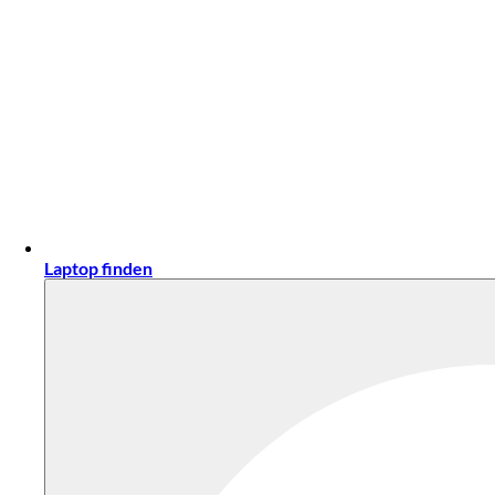
Laptop finden