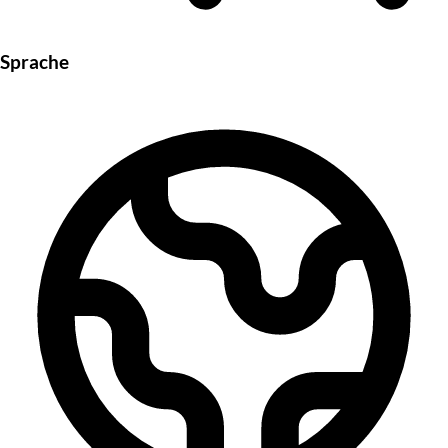
Sprache