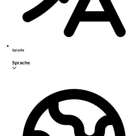
Sprache
Sprache