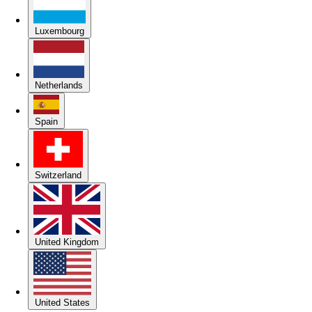
Luxembourg
Netherlands
Spain
Switzerland
United Kingdom
United States