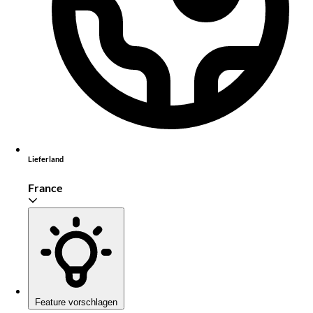
Lieferland
France
Feature vorschlagen