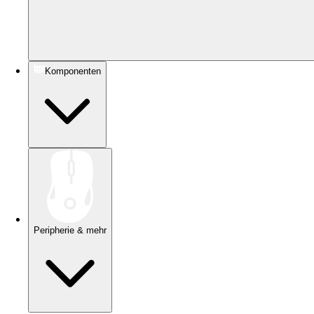
Komponenten
Peripherie & mehr