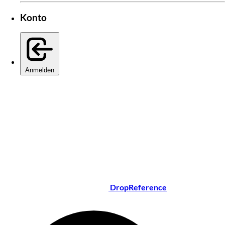
Konto
Anmelden
DropReference