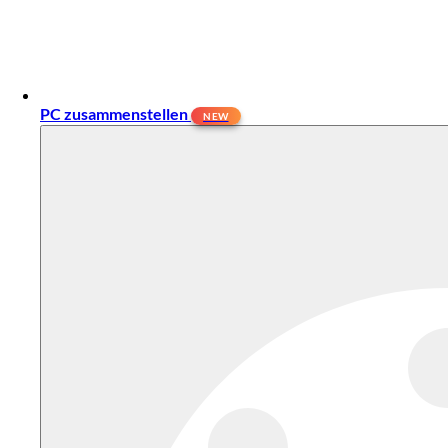
PC zusammenstellen
NEW