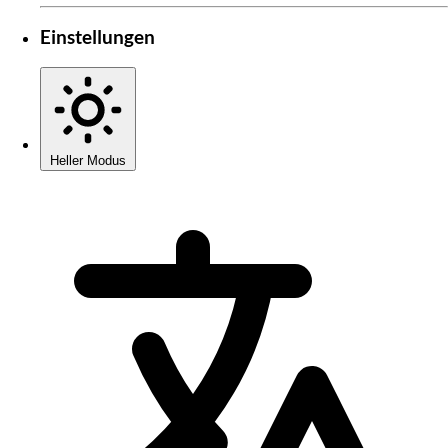
Einstellungen
Heller Modus