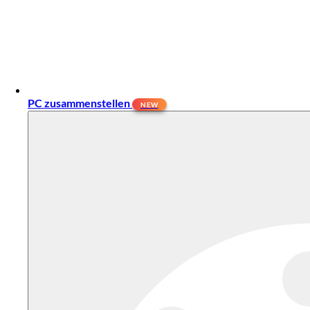
PC zusammenstellen
NEW