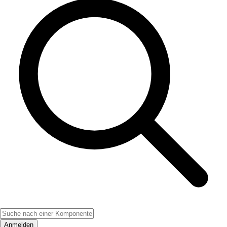
Anmelden