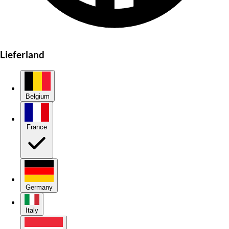
Lieferland
Belgium
France
Germany
Italy