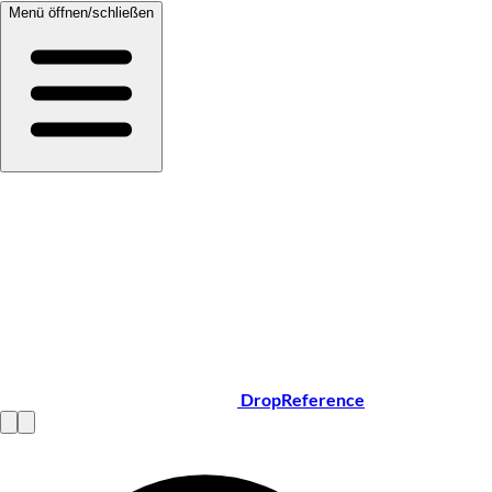
Menü öffnen/schließen
DropReference