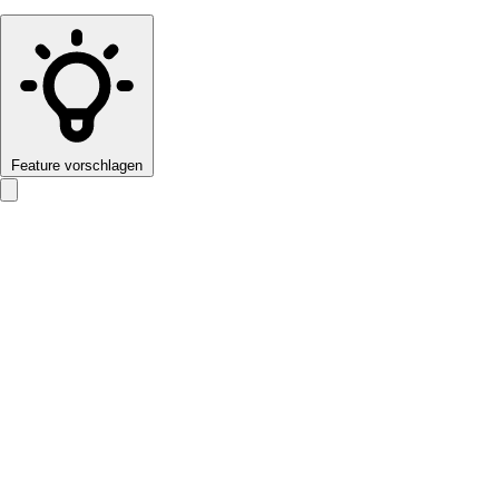
Feature vorschlagen