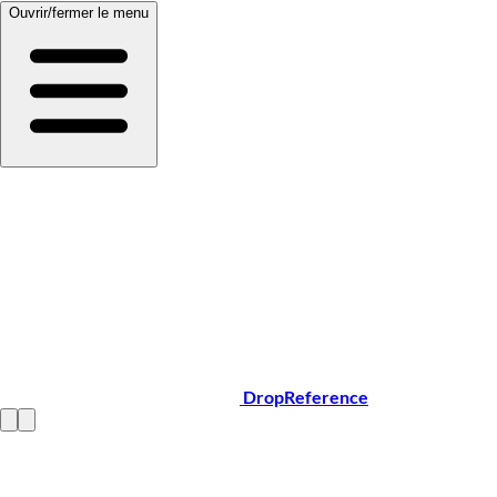
Ouvrir/fermer le menu
DropReference