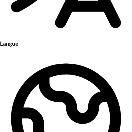
Langue