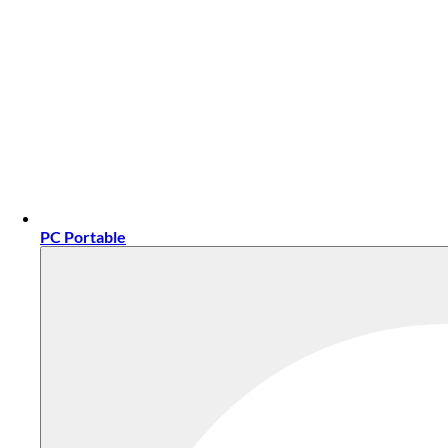
PC Portable