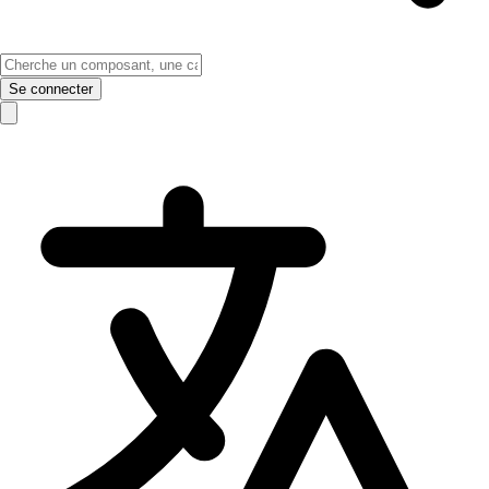
Se connecter