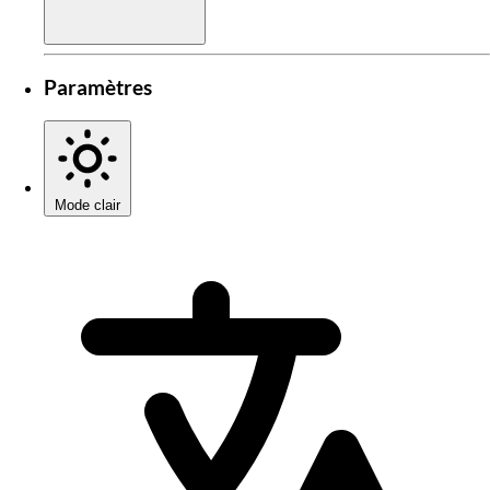
Paramètres
Mode clair