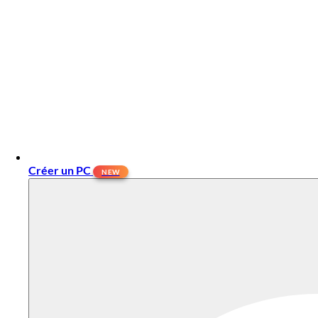
Créer un PC
NEW