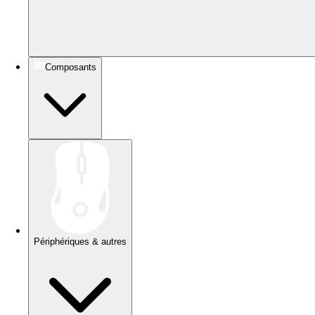
Composants
Périphériques & autres