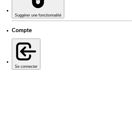
Suggérer une fonctionnalité
Compte
Se connecter