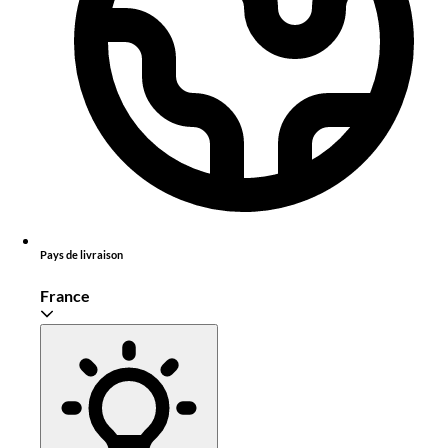
Pays de livraison
France