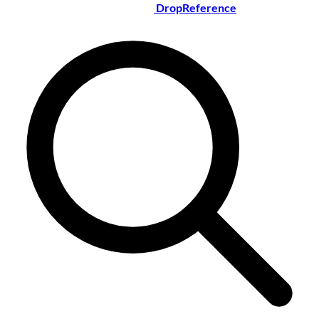
DropReference