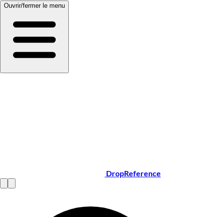
Ouvrir/fermer le menu
DropReference