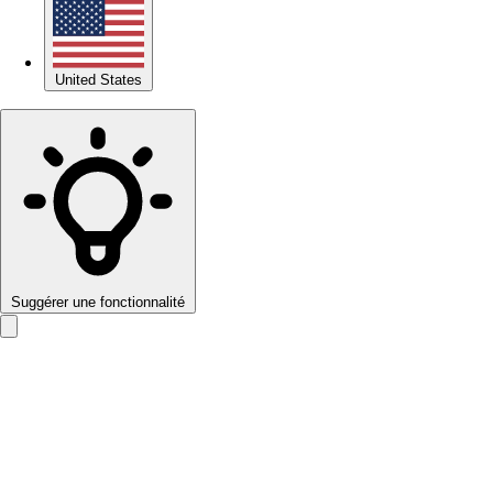
United States
Suggérer une fonctionnalité