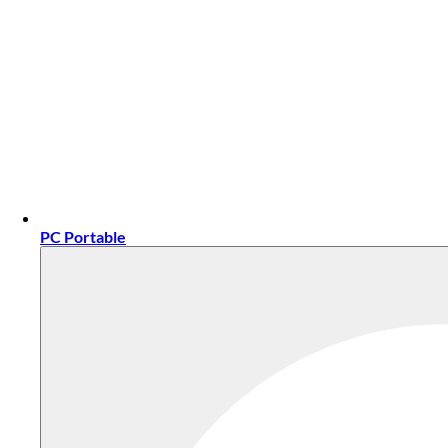
PC Portable