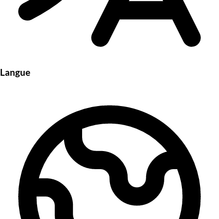
Langue