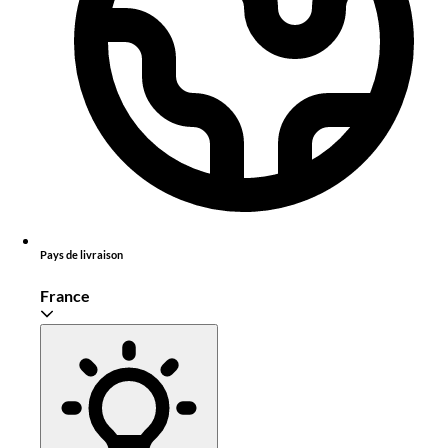
Pays de livraison
France