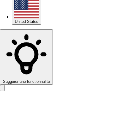
United States
Suggérer une fonctionnalité