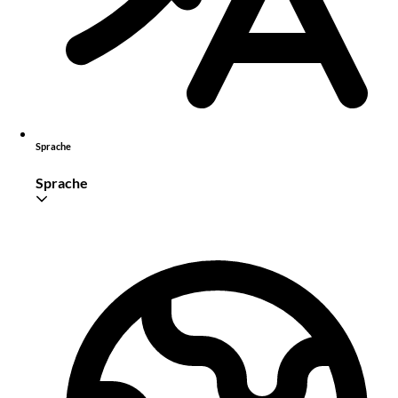
Sprache
Sprache