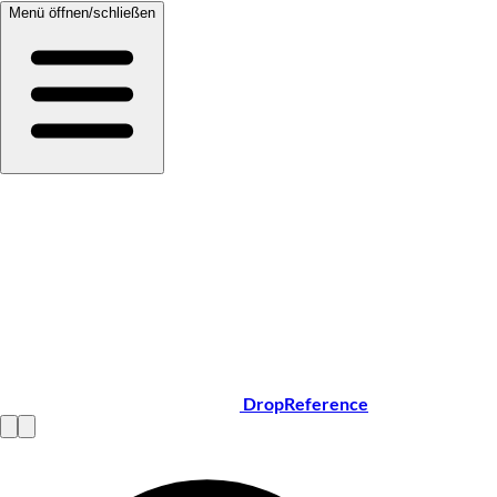
Menü öffnen/schließen
DropReference