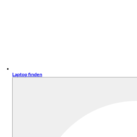
Laptop finden