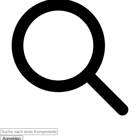
Anmelden