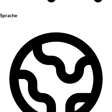
Sprache