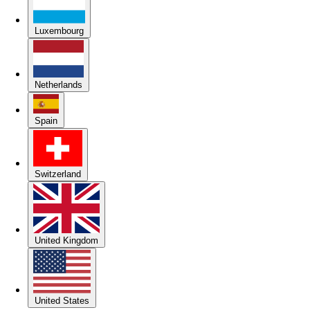
Luxembourg
Netherlands
Spain
Switzerland
United Kingdom
United States