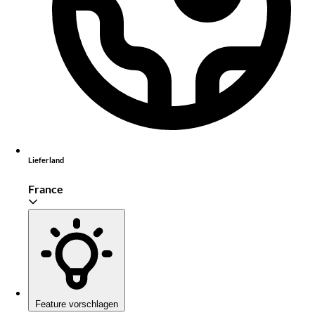
Lieferland
France
Feature vorschlagen