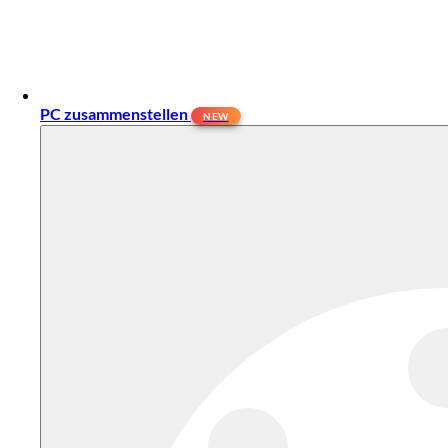
PC zusammenstellen
NEW