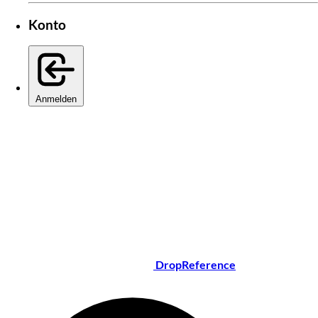
Konto
Anmelden
DropReference