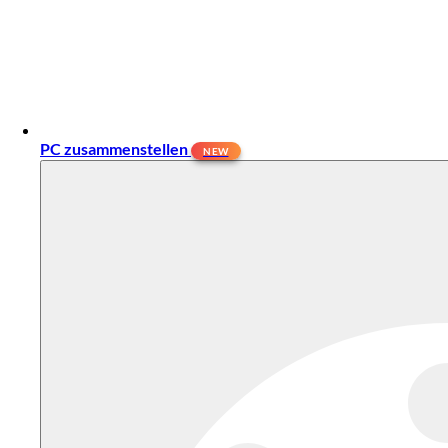
PC zusammenstellen
NEW