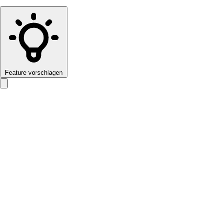
Feature vorschlagen