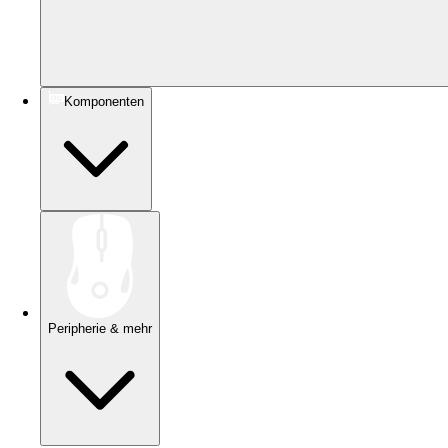
Komponenten
Peripherie & mehr