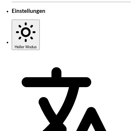
Einstellungen
Heller Modus