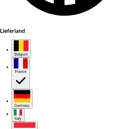
Lieferland
Belgium
France
Germany
Italy