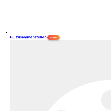
PC zusammenstellen
NEW