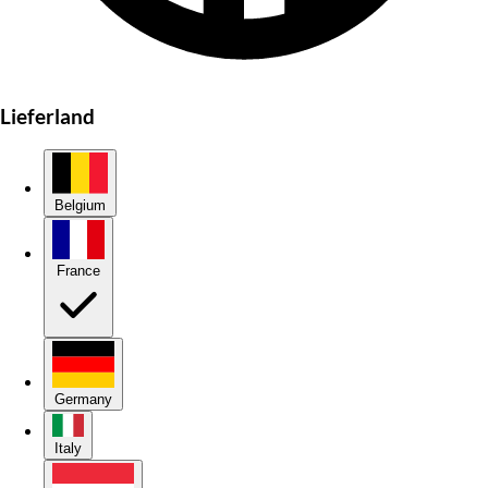
Lieferland
Belgium
France
Germany
Italy