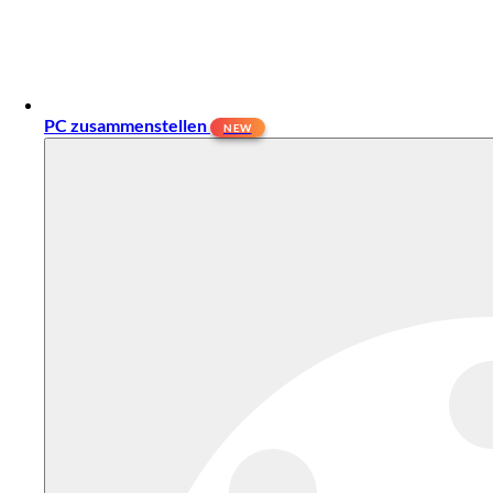
PC zusammenstellen
NEW