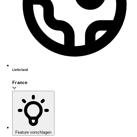
Lieferland
France
Feature vorschlagen