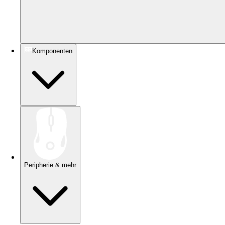
Komponenten
Peripherie & mehr