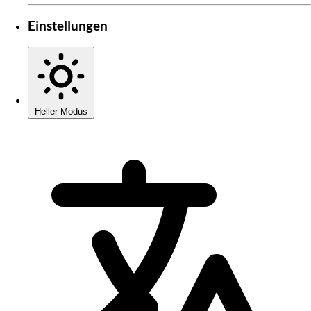
Einstellungen
Heller Modus