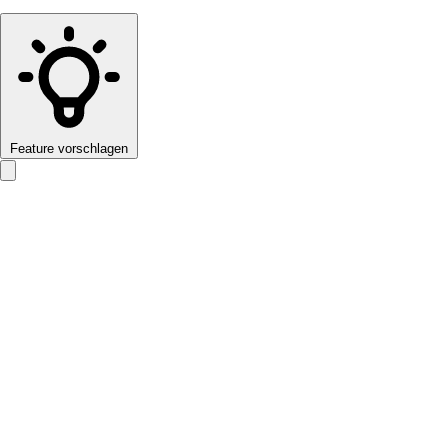
Feature vorschlagen