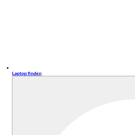
Laptop finden