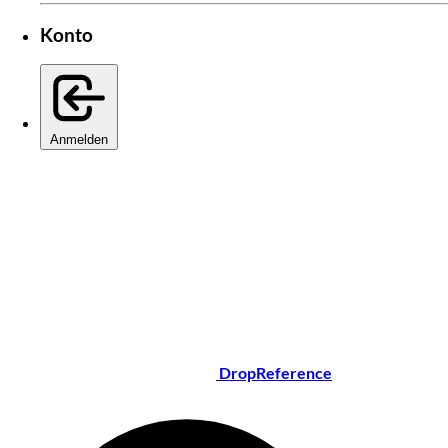
Konto
Anmelden
DropReference