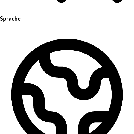
Sprache