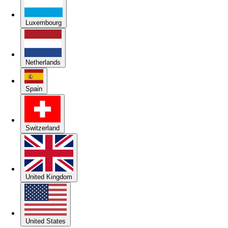
Luxembourg
Netherlands
Spain
Switzerland
United Kingdom
United States