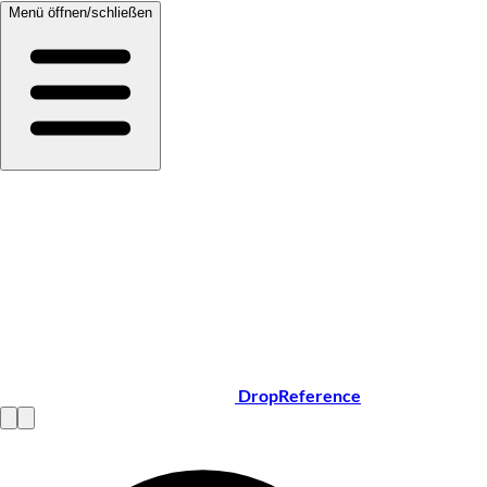
Menü öffnen/schließen
DropReference