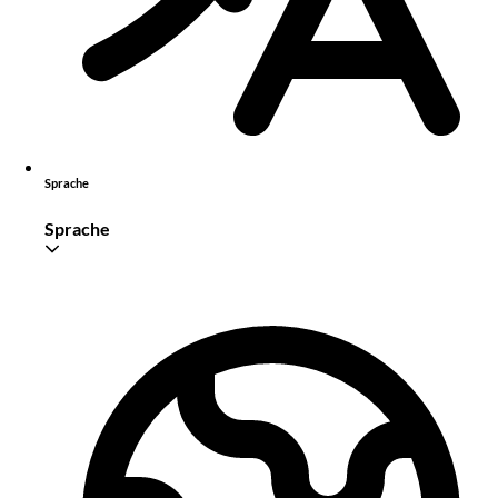
Sprache
Sprache