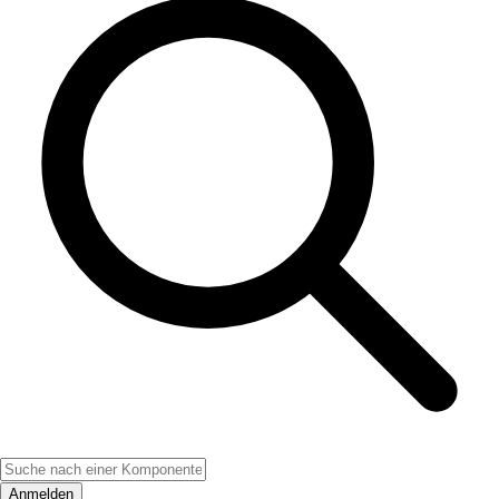
Anmelden