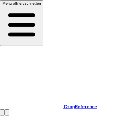
Menü öffnen/schließen
DropReference