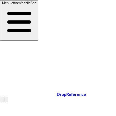
Menü öffnen/schließen
DropReference