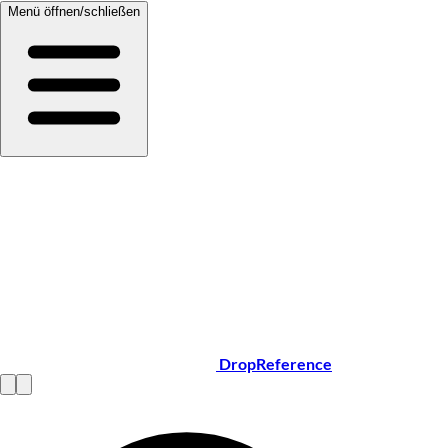
Menü öffnen/schließen
DropReference