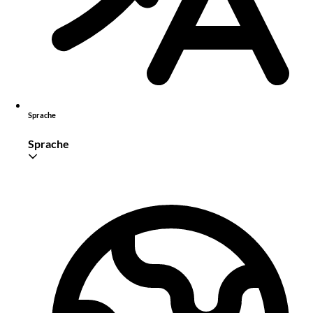
Sprache
Sprache