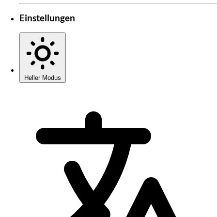
Einstellungen
Heller Modus