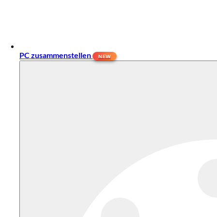
PC zusammenstellen
NEW