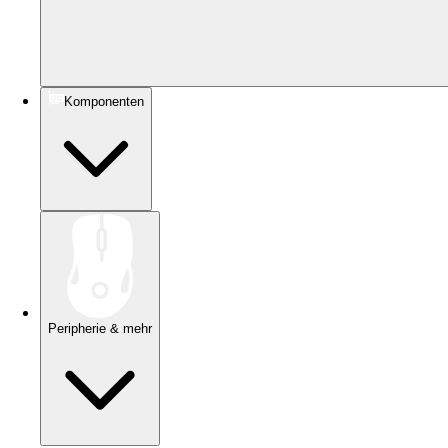
Komponenten
Peripherie & mehr