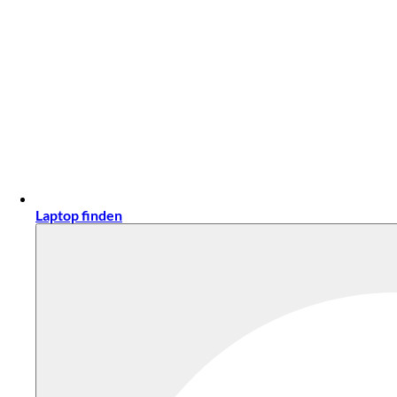
Laptop finden