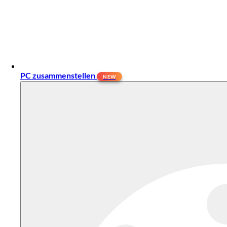
PC zusammenstellen
NEW