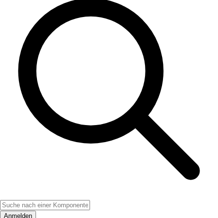
Anmelden