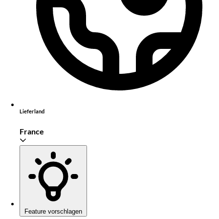
Lieferland
France
Feature vorschlagen