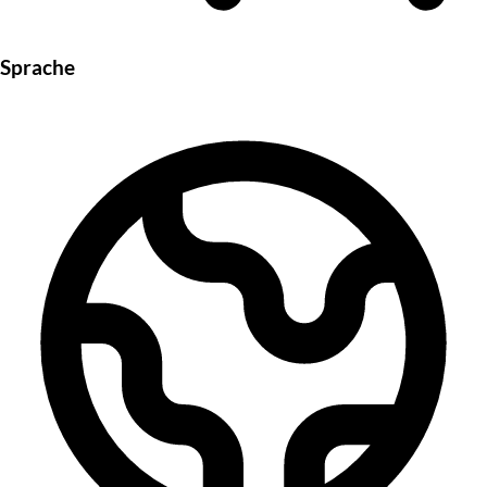
Sprache