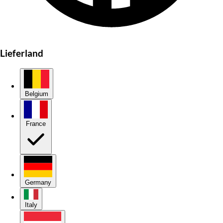
Lieferland
Belgium
France
Germany
Italy