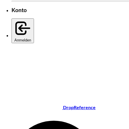
Konto
Anmelden
DropReference