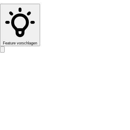
Feature vorschlagen