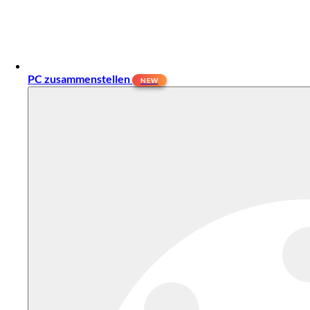
PC zusammenstellen
NEW