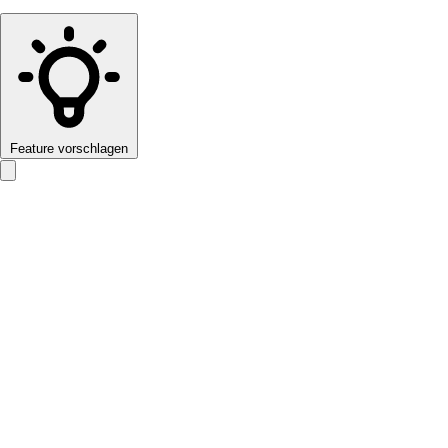
Feature vorschlagen