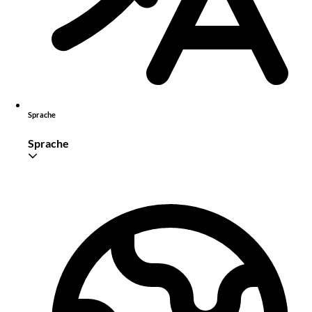
Sprache
Sprache