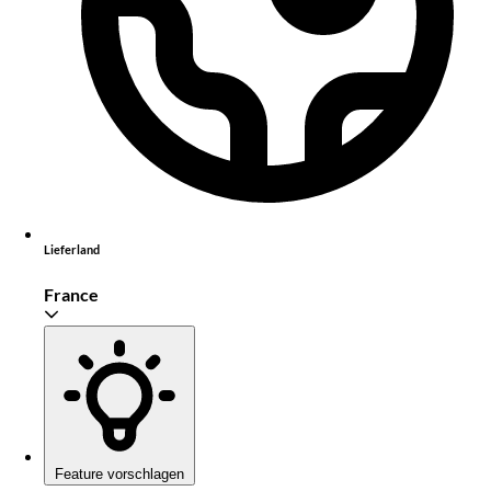
Lieferland
France
Feature vorschlagen