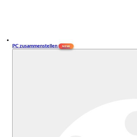
PC zusammenstellen
NEW