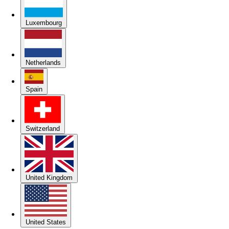
Luxembourg
Netherlands
Spain
Switzerland
United Kingdom
United States