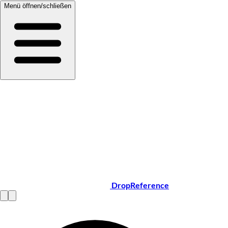
Menü öffnen/schließen
DropReference