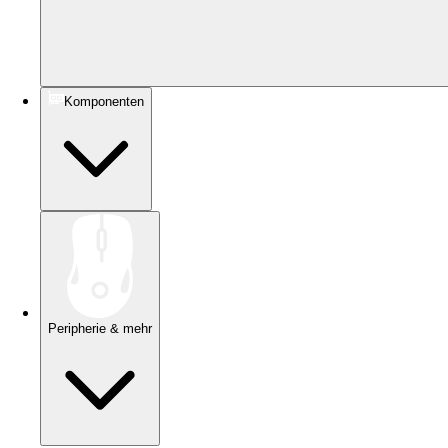
Komponenten
Peripherie & mehr