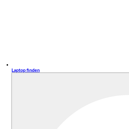
Laptop finden