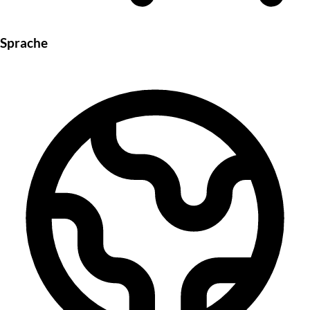
Sprache