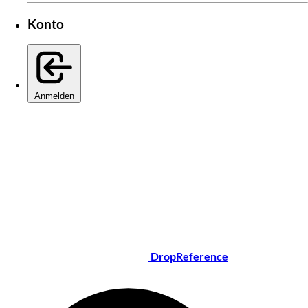
Konto
Anmelden
DropReference