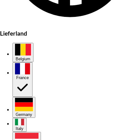
Lieferland
Belgium
France
Germany
Italy