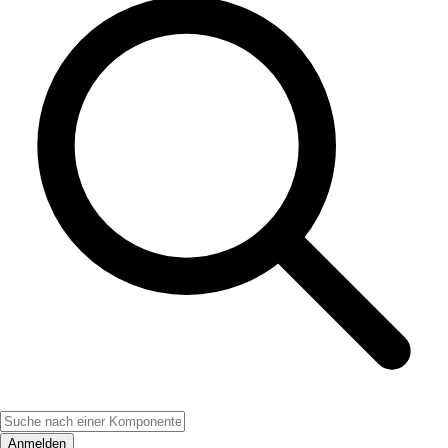
Anmelden