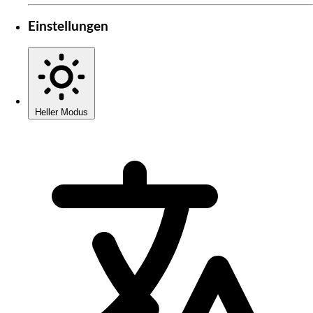
Einstellungen
Heller Modus