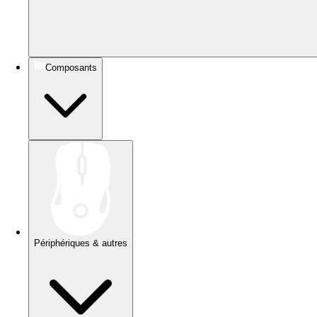
Composants
Périphériques & autres