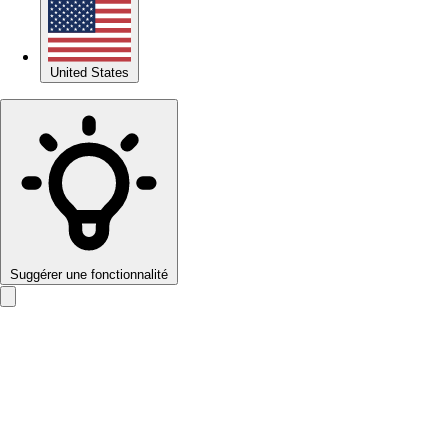
United States
Suggérer une fonctionnalité