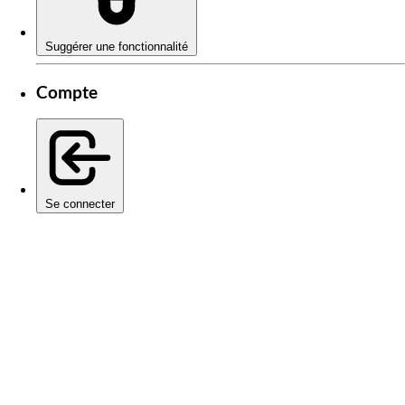
Suggérer une fonctionnalité
Compte
Se connecter