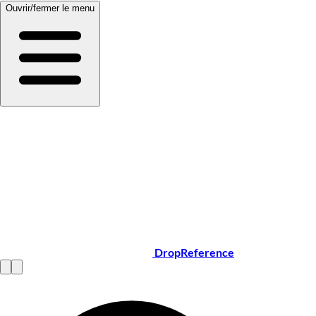
Ouvrir/fermer le menu
DropReference