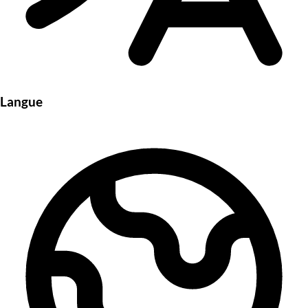
Langue