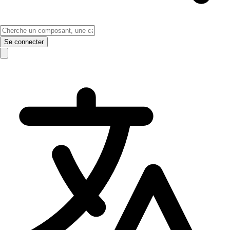
Se connecter