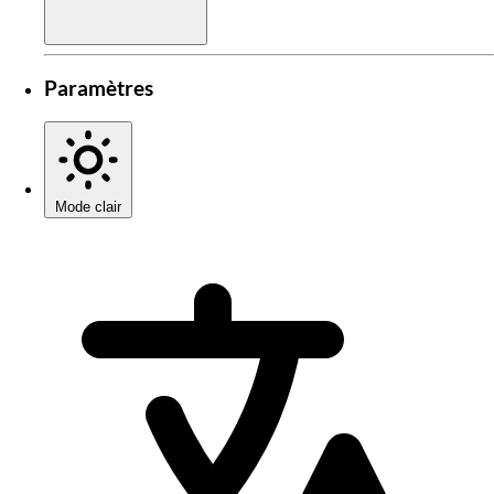
Paramètres
Mode clair