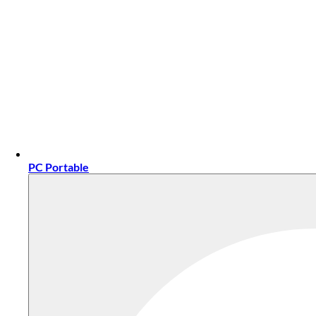
PC Portable