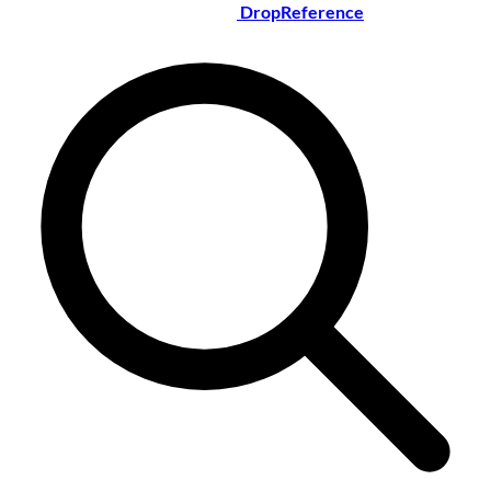
DropReference