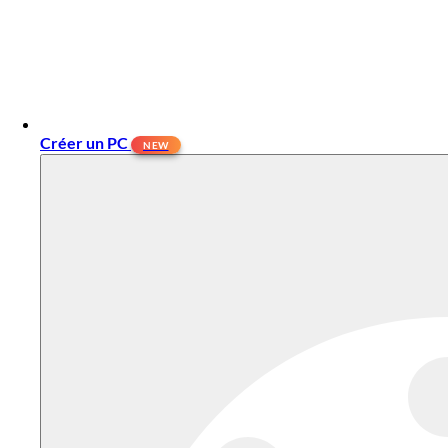
Créer un PC
NEW