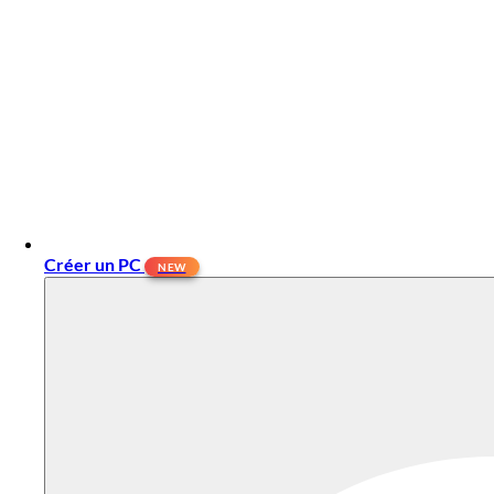
Créer un PC
NEW