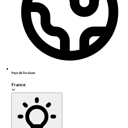
Pays de livraison
France