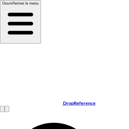
Ouvrir/fermer le menu
DropReference