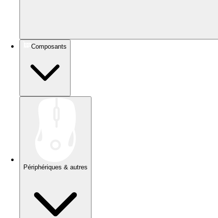
Composants
Périphériques & autres