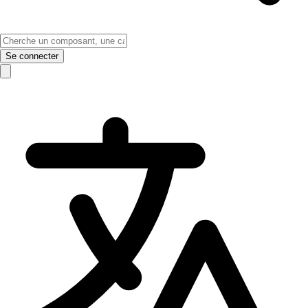
Se connecter