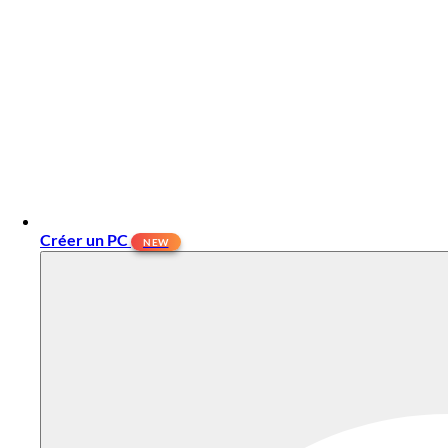
Créer un PC
NEW