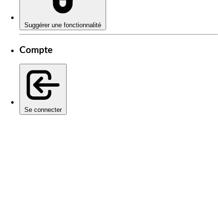
Suggérer une fonctionnalité
Compte
Se connecter