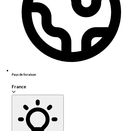
Pays de livraison
France