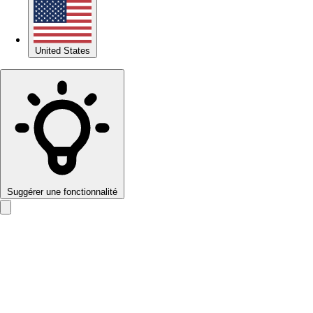
United States
Suggérer une fonctionnalité