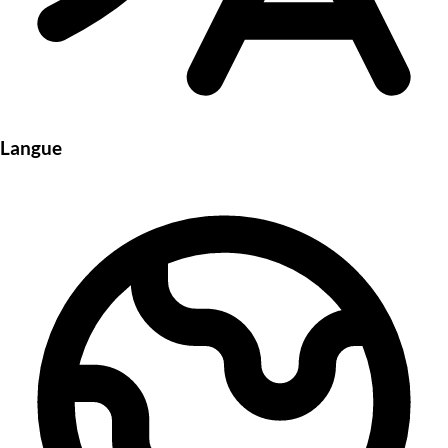
Langue