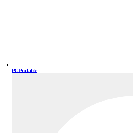
PC Portable