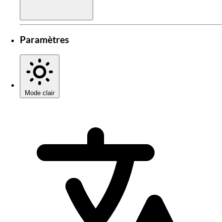
Paramètres
Mode clair