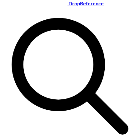
DropReference