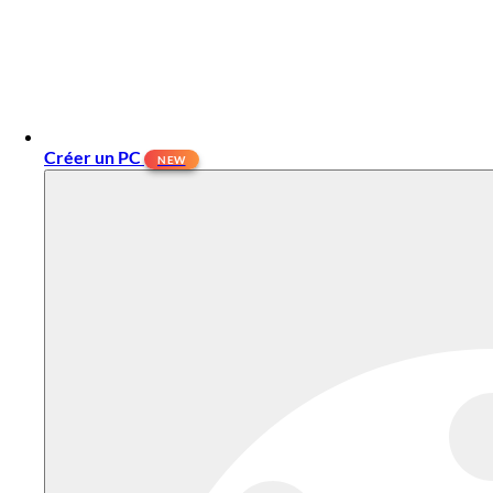
Créer un PC
NEW