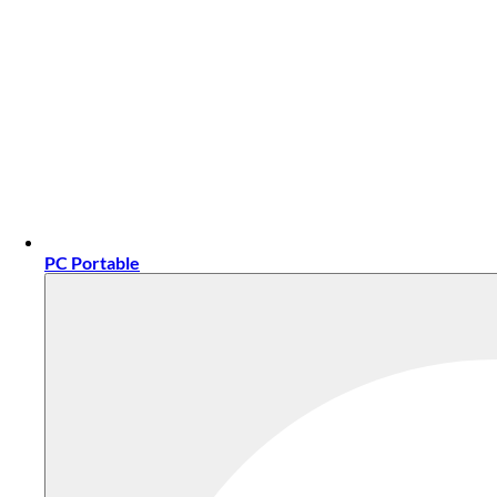
PC Portable