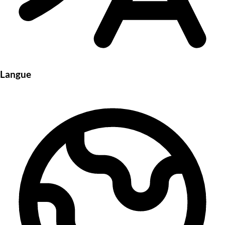
Langue