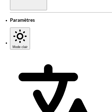
Paramètres
Mode clair