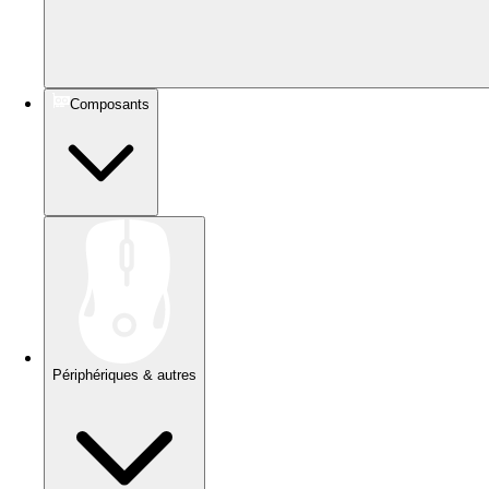
Composants
Périphériques & autres