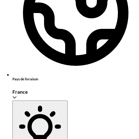
Pays de livraison
France