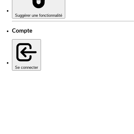
Suggérer une fonctionnalité
Compte
Se connecter