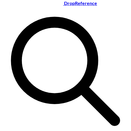
DropReference