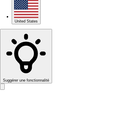
United States
Suggérer une fonctionnalité