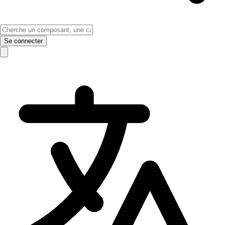
Se connecter