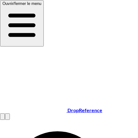
Ouvrir/fermer le menu
DropReference