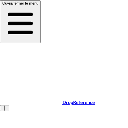
Ouvrir/fermer le menu
DropReference