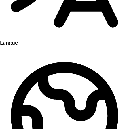
Langue