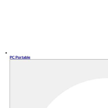
PC Portable