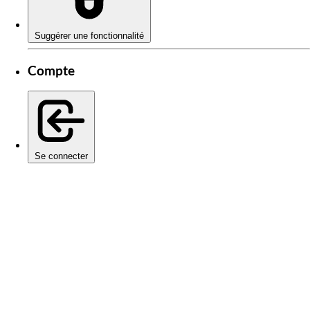
Suggérer une fonctionnalité
Compte
Se connecter