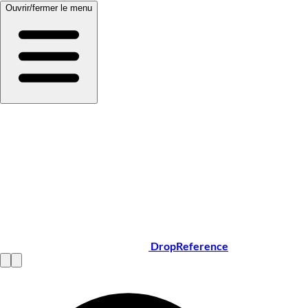
Ouvrir/fermer le menu
DropReference