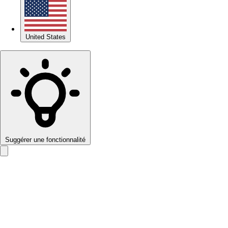
United States
Suggérer une fonctionnalité