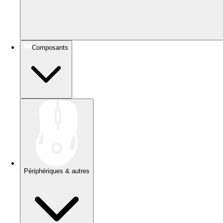
Composants
Périphériques & autres