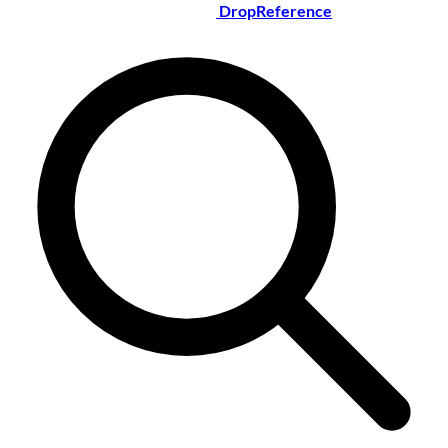
DropReference