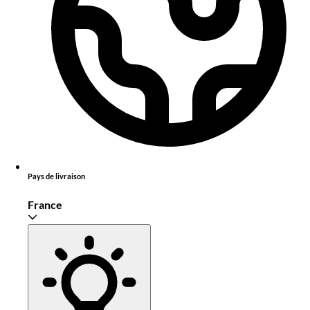
Pays de livraison
France