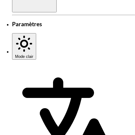
Paramètres
Mode clair