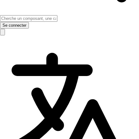
Se connecter