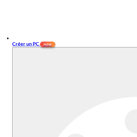
Créer un PC
NEW