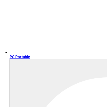
PC Portable