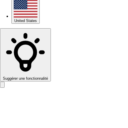
United States
Suggérer une fonctionnalité