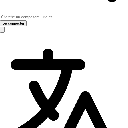
Se connecter