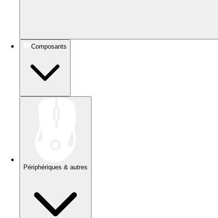
Composants
Périphériques & autres