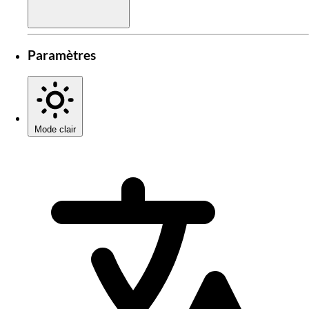
Paramètres
Mode clair