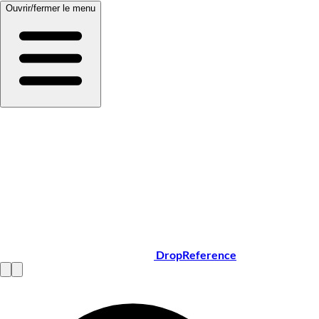
Ouvrir/fermer le menu
DropReference