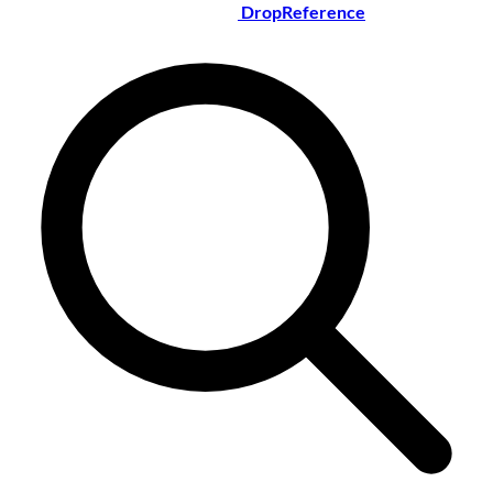
DropReference