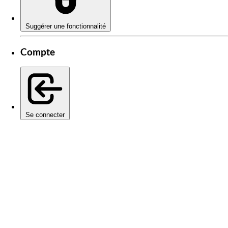
Suggérer une fonctionnalité
Compte
Se connecter