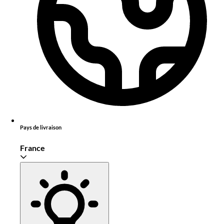
Pays de livraison
France