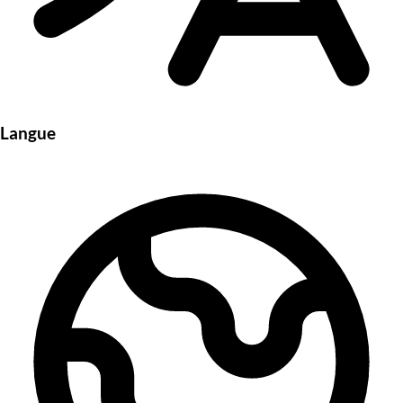
Langue