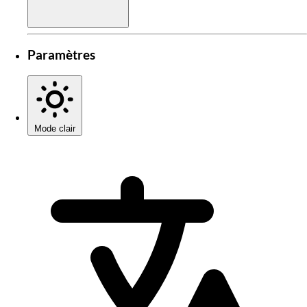
Paramètres
Mode clair