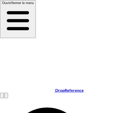
Ouvrir/fermer le menu
DropReference