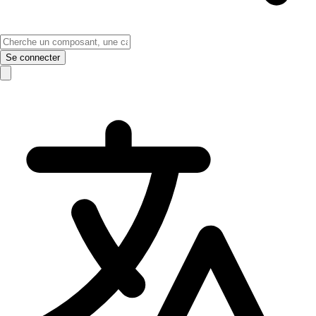
Se connecter