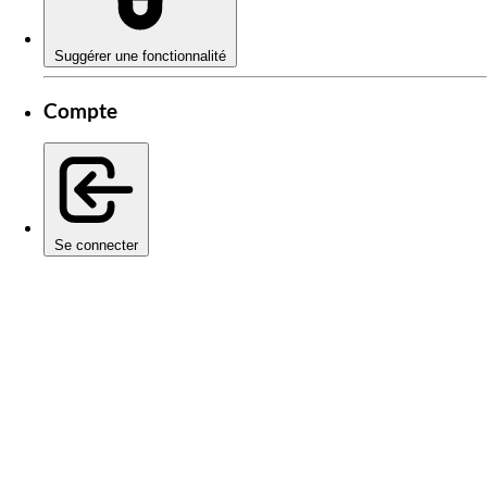
Suggérer une fonctionnalité
Compte
Se connecter