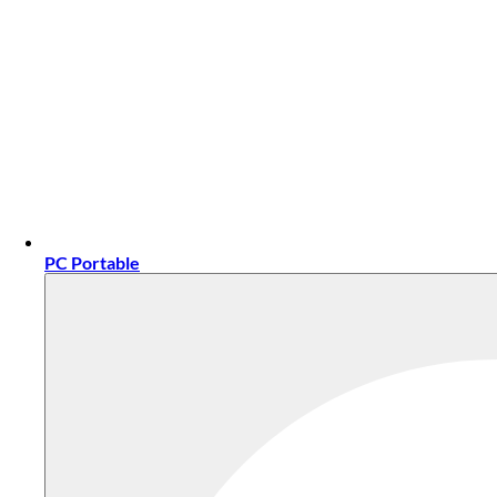
PC Portable