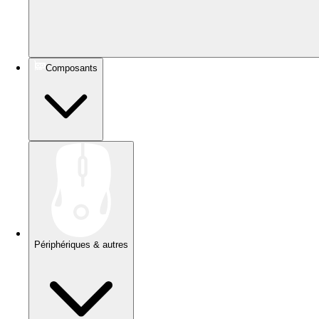
Composants
Périphériques & autres