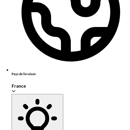
Pays de livraison
France