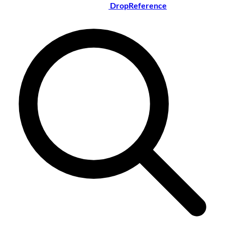
DropReference