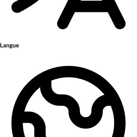
Langue