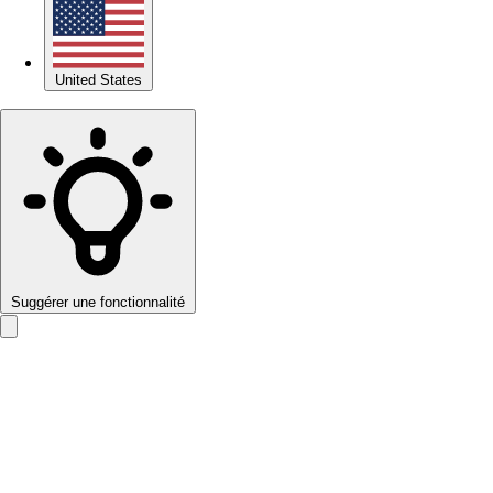
United States
Suggérer une fonctionnalité