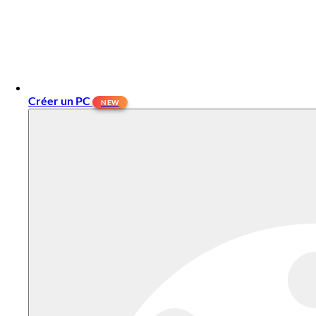
Créer un PC
NEW