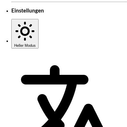
Einstellungen
Heller Modus