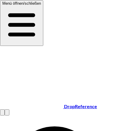
Menü öffnen/schließen
DropReference