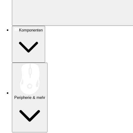
Komponenten
Peripherie & mehr