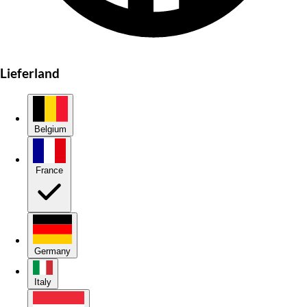
Lieferland
Belgium
France
Germany
Italy