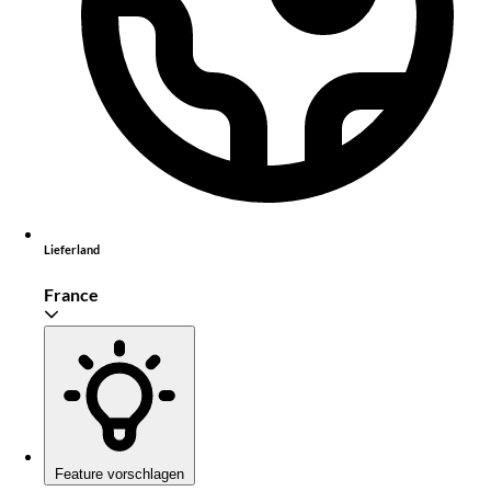
Lieferland
France
Feature vorschlagen