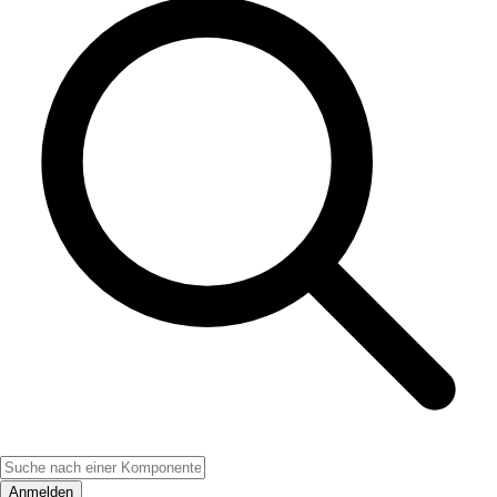
Anmelden