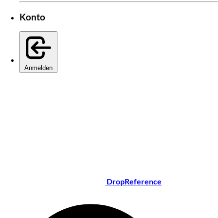
Konto
Anmelden
DropReference