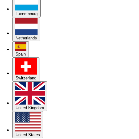
Luxembourg
Netherlands
Spain
Switzerland
United Kingdom
United States