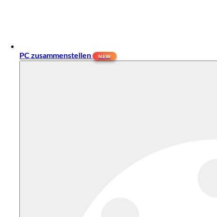
PC zusammenstellen
NEW