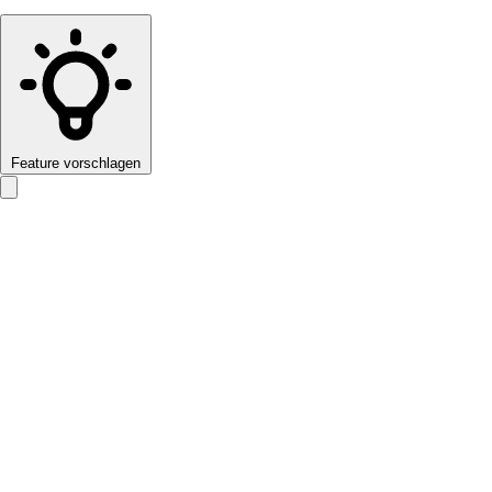
Feature vorschlagen