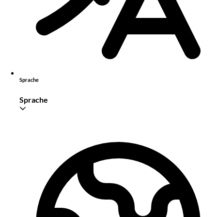
Sprache
Sprache