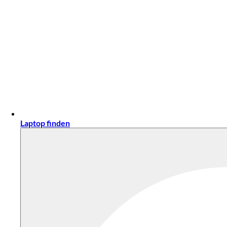
Laptop finden