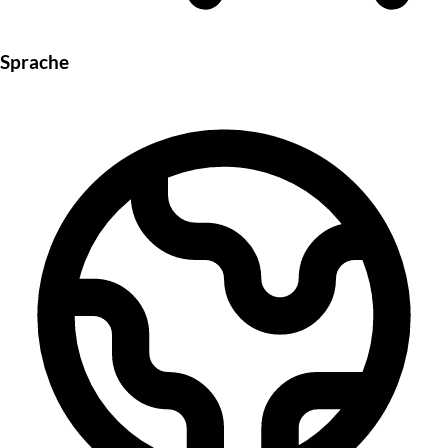
Sprache