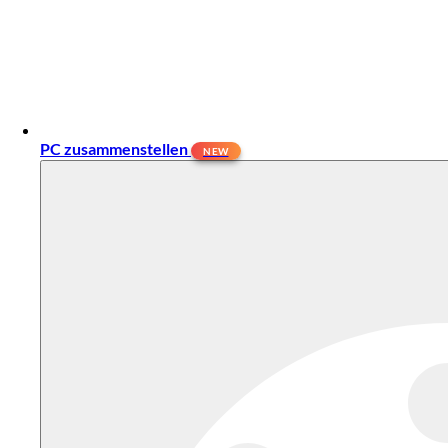
PC zusammenstellen
NEW