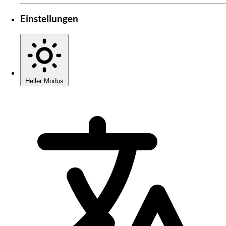
Einstellungen
Heller Modus