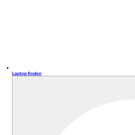
Laptop finden