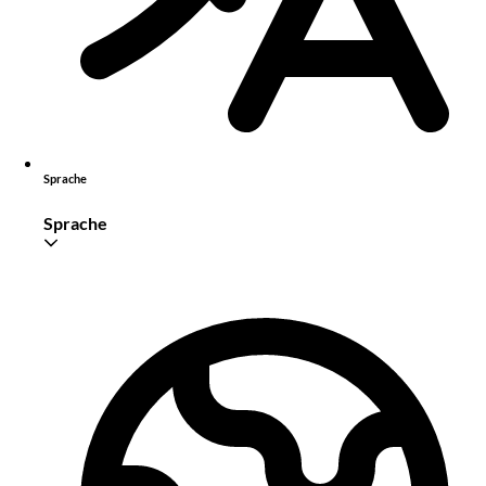
Sprache
Sprache