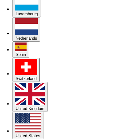
Luxembourg
Netherlands
Spain
Switzerland
United Kingdom
United States