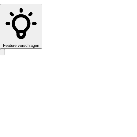
Feature vorschlagen