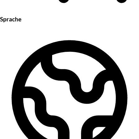
Sprache