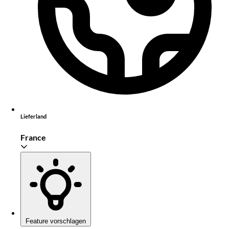
Lieferland
France
Feature vorschlagen