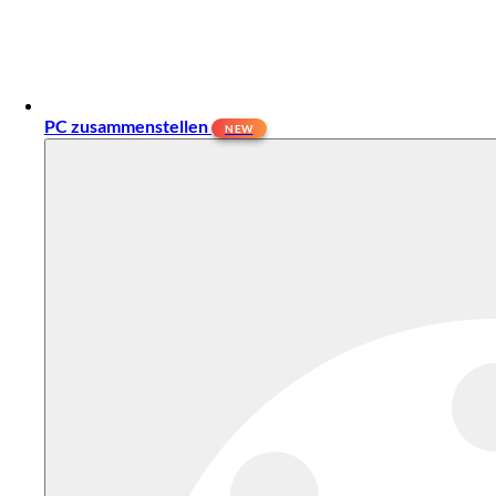
PC zusammenstellen
NEW