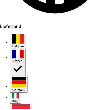
Lieferland
Belgium
France
Germany
Italy