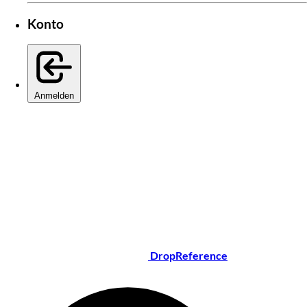
Konto
Anmelden
DropReference