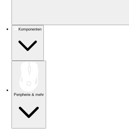
Komponenten
Peripherie & mehr