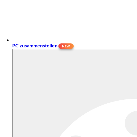
PC zusammenstellen
NEW