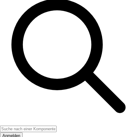
Anmelden