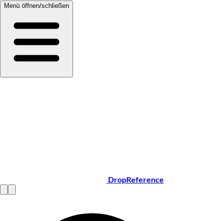
Menü öffnen/schließen
DropReference