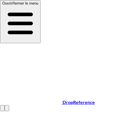
Ouvrir/fermer le menu
DropReference