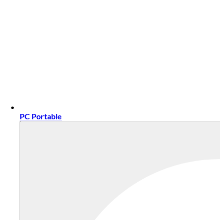
PC Portable