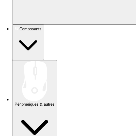
Composants
Périphériques & autres