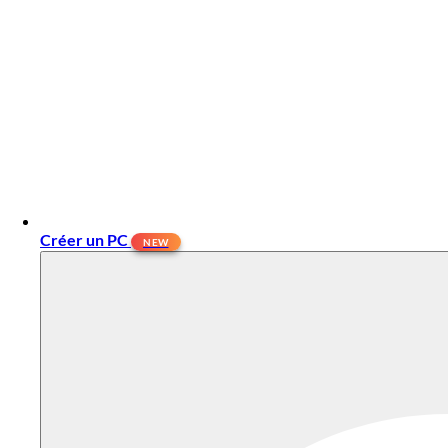
Créer un PC
NEW