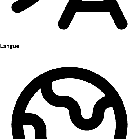
Langue