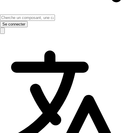
Se connecter