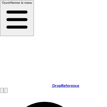
Ouvrir/fermer le menu
DropReference