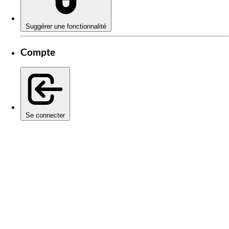
Suggérer une fonctionnalité
Compte
Se connecter