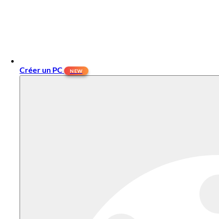
Créer un PC
NEW