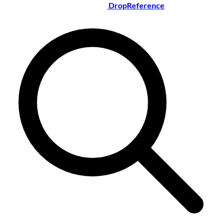
DropReference