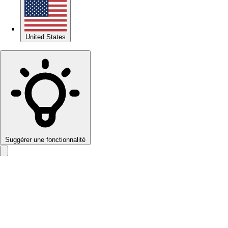
United States
Suggérer une fonctionnalité