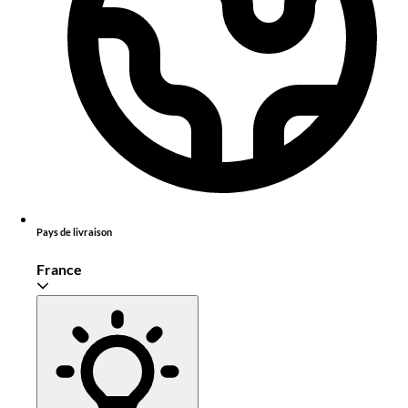
Pays de livraison
France