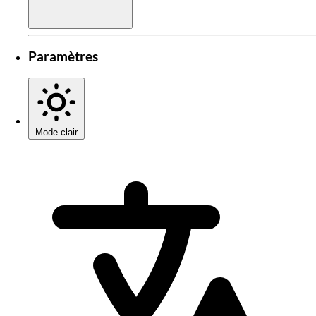
Paramètres
Mode clair