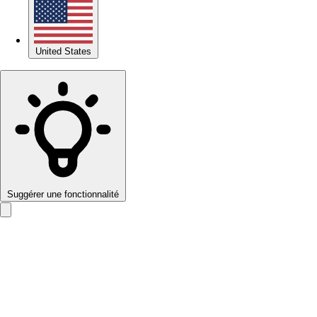
United States
Suggérer une fonctionnalité