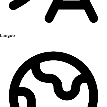
Langue