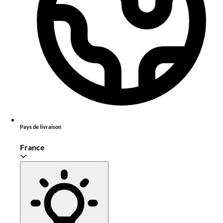
Pays de livraison
France