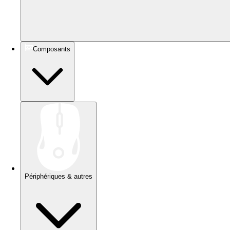
Composants
Périphériques & autres