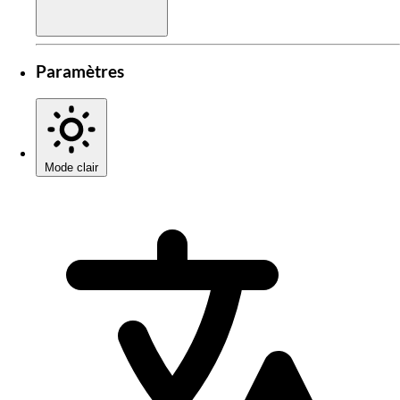
Paramètres
Mode clair