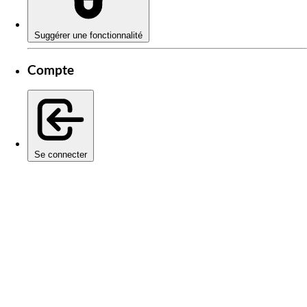
Suggérer une fonctionnalité
Compte
Se connecter