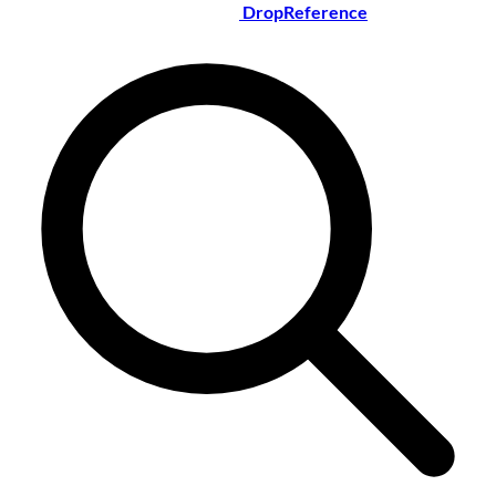
DropReference