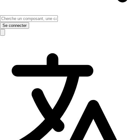
Se connecter