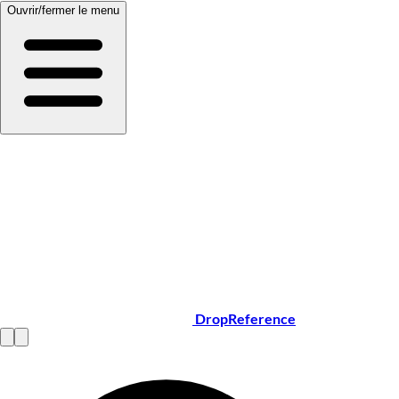
Ouvrir/fermer le menu
DropReference