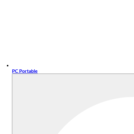
PC Portable