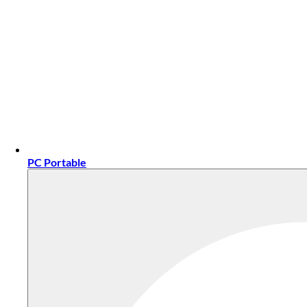
PC Portable