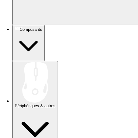
Composants
Périphériques & autres