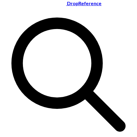
DropReference