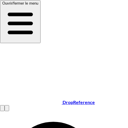
Ouvrir/fermer le menu
DropReference