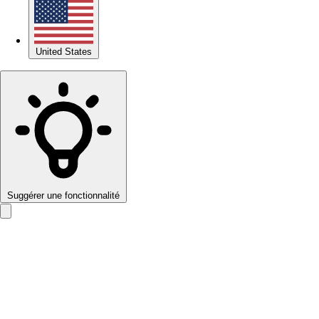
United States
Suggérer une fonctionnalité