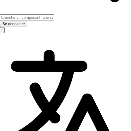
Se connecter