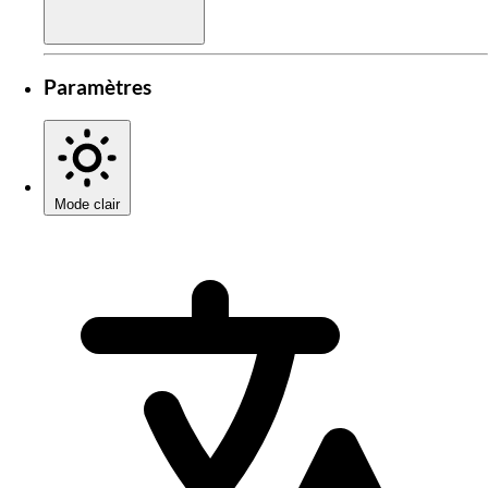
Paramètres
Mode clair