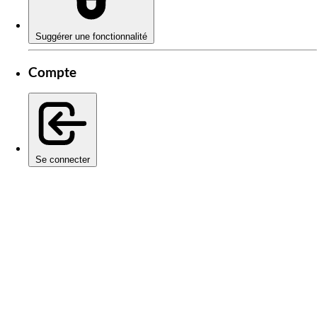
Suggérer une fonctionnalité
Compte
Se connecter