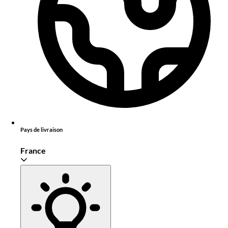
Pays de livraison
France