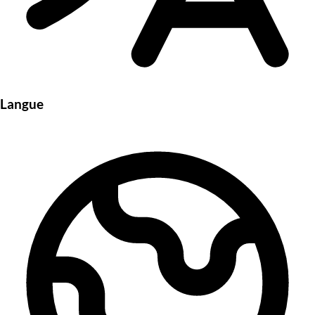
Langue