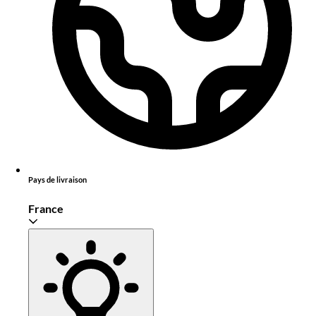
Pays de livraison
France