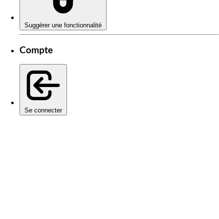
Suggérer une fonctionnalité
Compte
Se connecter