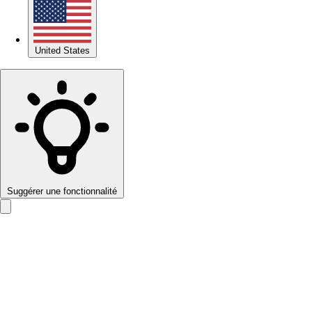
United States
Suggérer une fonctionnalité