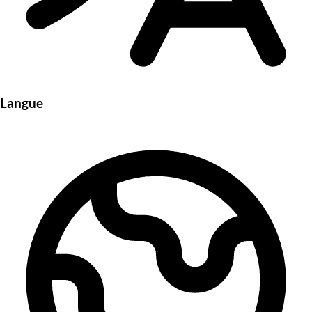
Langue