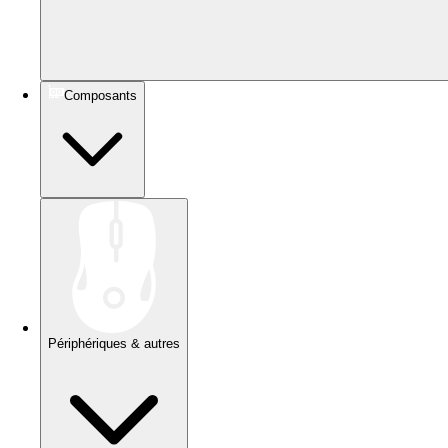
Composants
Périphériques & autres