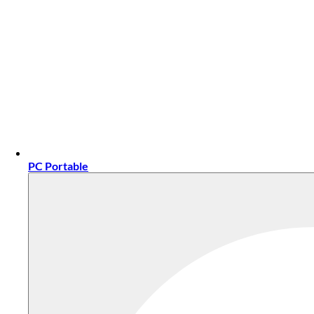
PC Portable