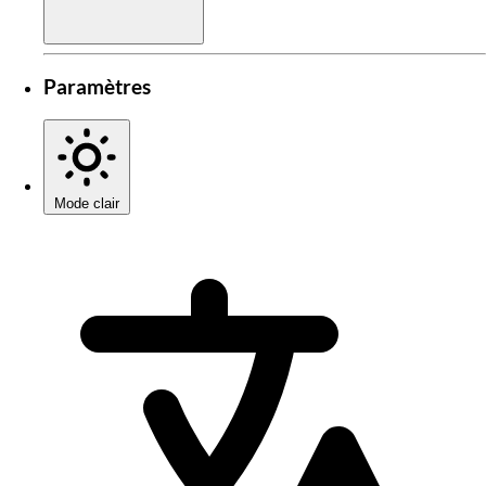
Paramètres
Mode clair