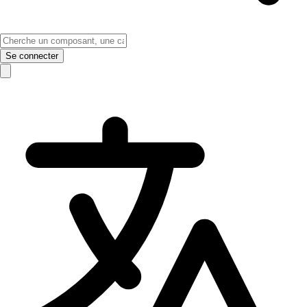
Se connecter