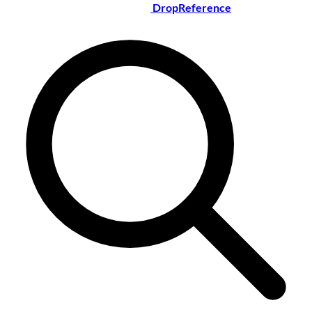
DropReference