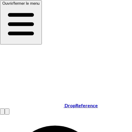
Ouvrir/fermer le menu
DropReference