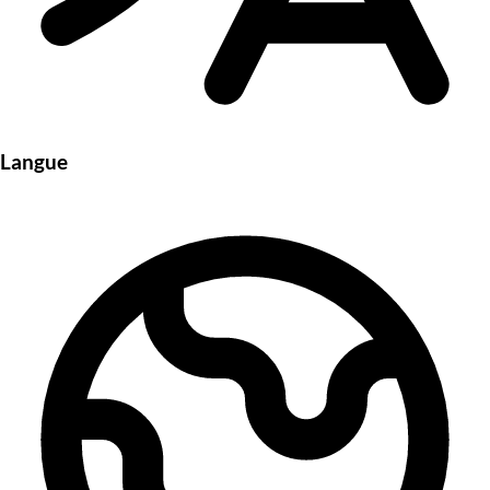
Langue