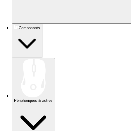
Composants
Périphériques & autres