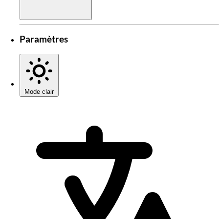
Paramètres
Mode clair