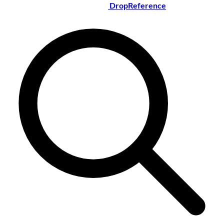
DropReference