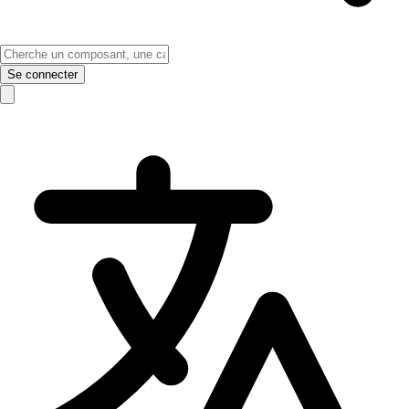
Se connecter