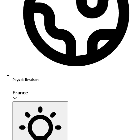
Pays de livraison
France