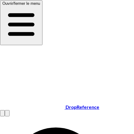
Ouvrir/fermer le menu
DropReference