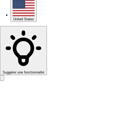
United States
Suggérer une fonctionnalité