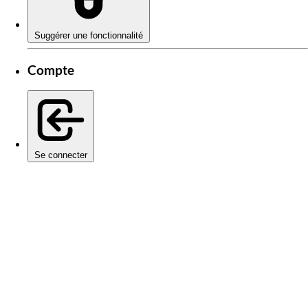
Suggérer une fonctionnalité
Compte
Se connecter