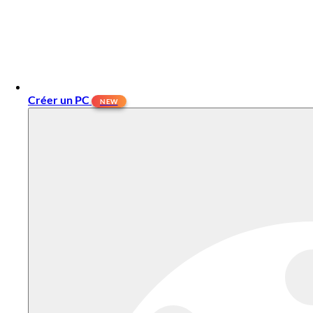
Créer un PC
NEW