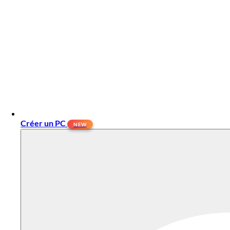
Créer un PC
NEW