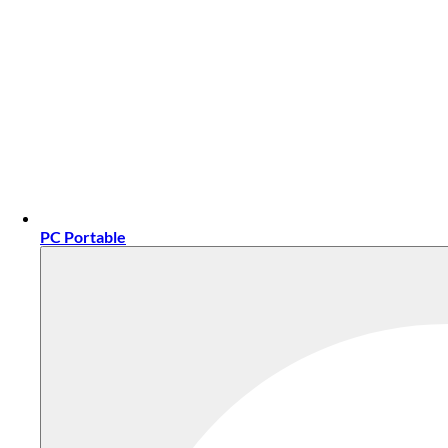
PC Portable