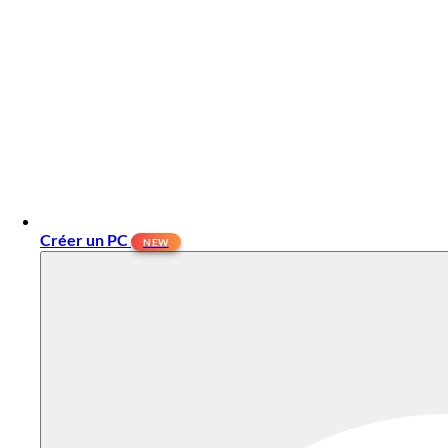
Créer un PC
NEW