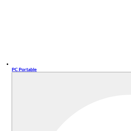
PC Portable