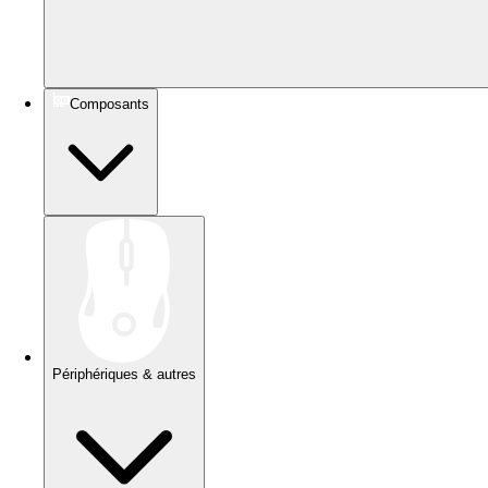
Composants
Périphériques & autres