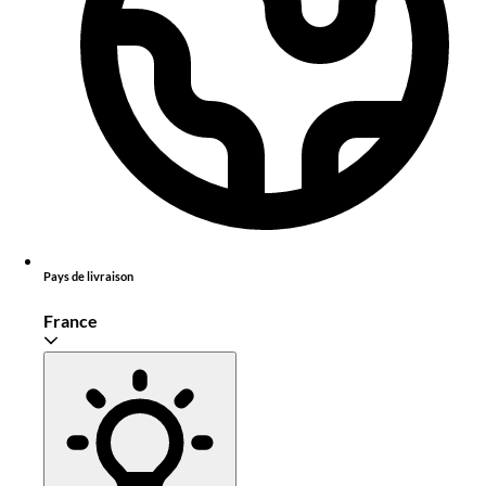
Pays de livraison
France