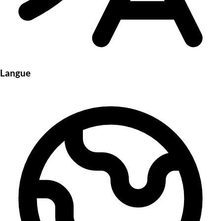
Langue