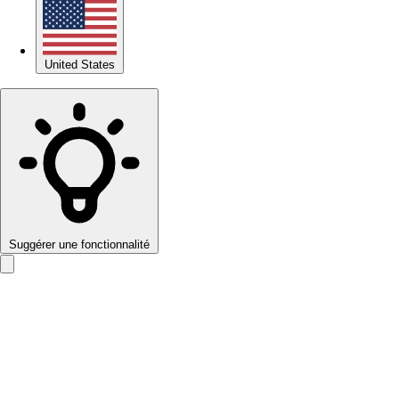
United States
Suggérer une fonctionnalité