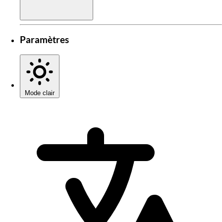
Paramètres
Mode clair