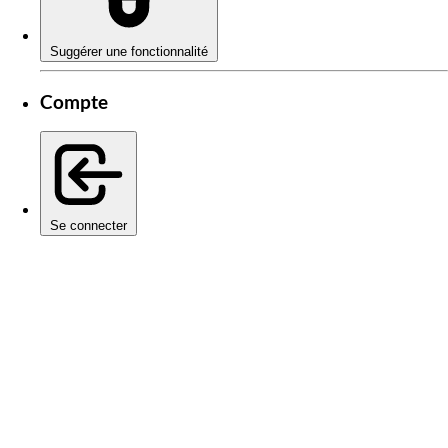
Suggérer une fonctionnalité
Compte
Se connecter