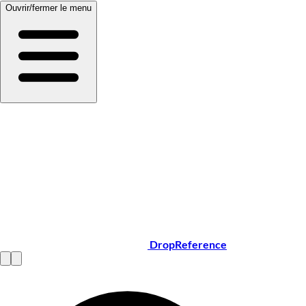
Ouvrir/fermer le menu
DropReference