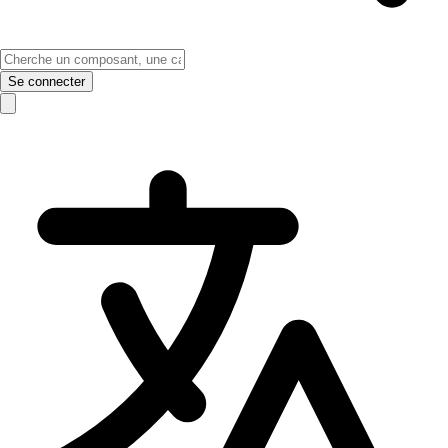
Se connecter