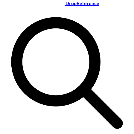
DropReference