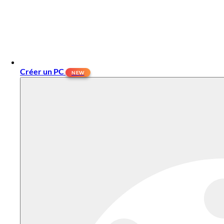
Créer un PC
NEW