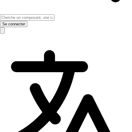
Se connecter