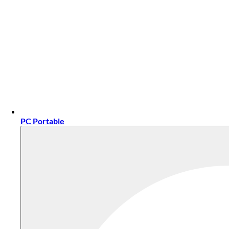
PC Portable