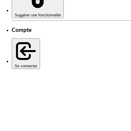
Suggérer une fonctionnalité
Compte
Se connecter