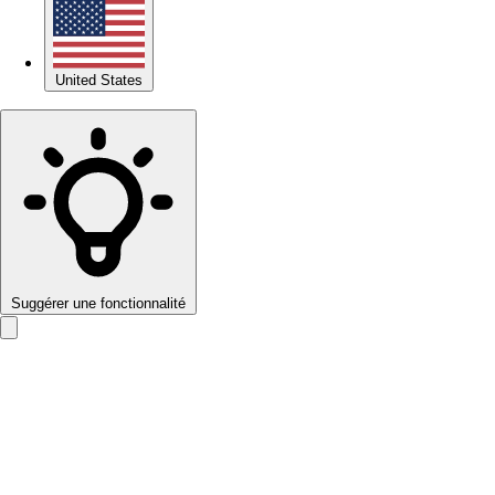
United States
Suggérer une fonctionnalité