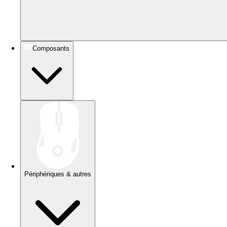
Composants
Périphériques & autres