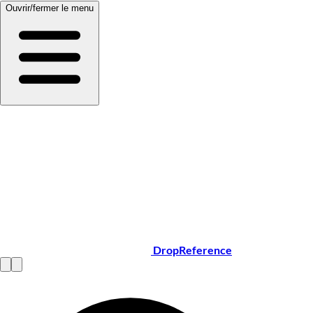
Ouvrir/fermer le menu
DropReference