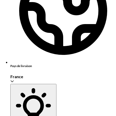
Pays de livraison
France