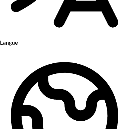
Langue