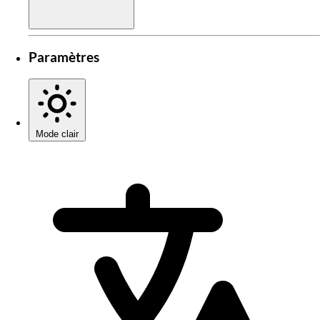
Paramètres
Mode clair