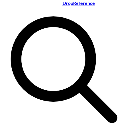
DropReference