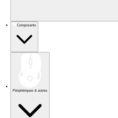
Composants
Périphériques & autres