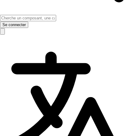
Se connecter