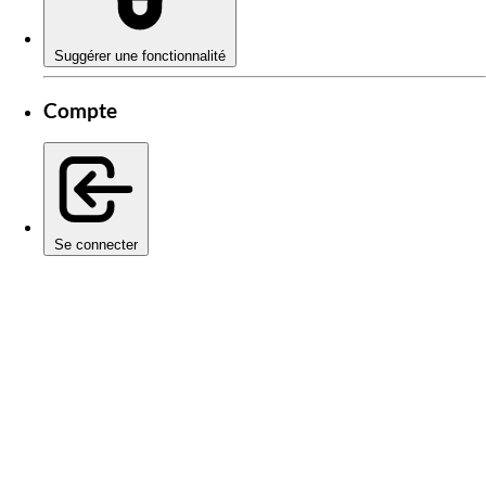
Suggérer une fonctionnalité
Compte
Se connecter