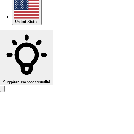
United States
Suggérer une fonctionnalité