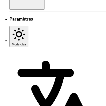
Paramètres
Mode clair