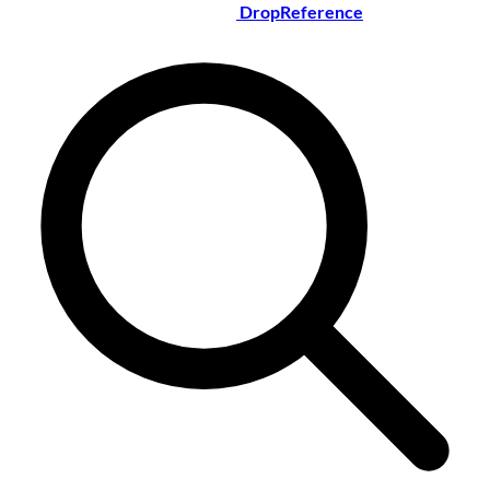
DropReference