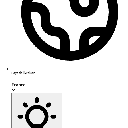
Pays de livraison
France