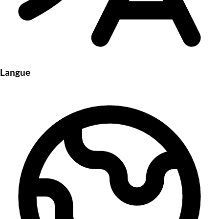
Langue