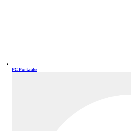
PC Portable