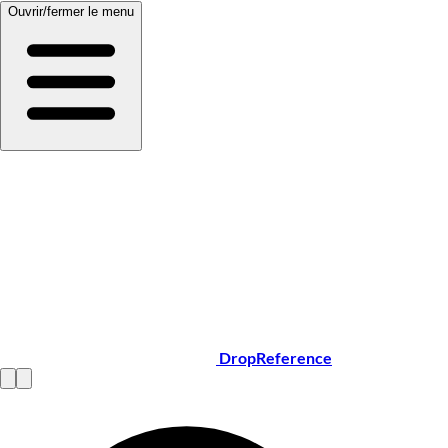
Ouvrir/fermer le menu
DropReference