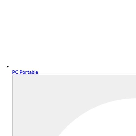
PC Portable