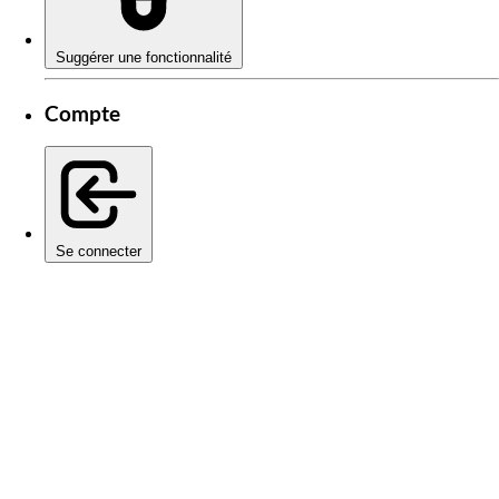
Suggérer une fonctionnalité
Compte
Se connecter