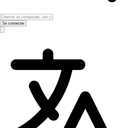
Se connecter