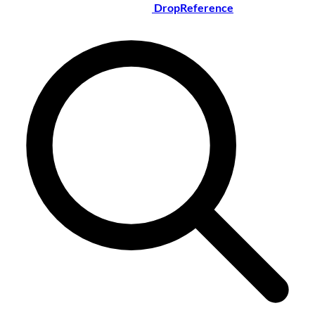
DropReference