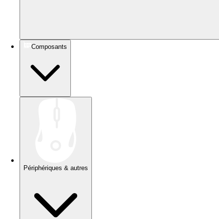
Composants
Périphériques & autres