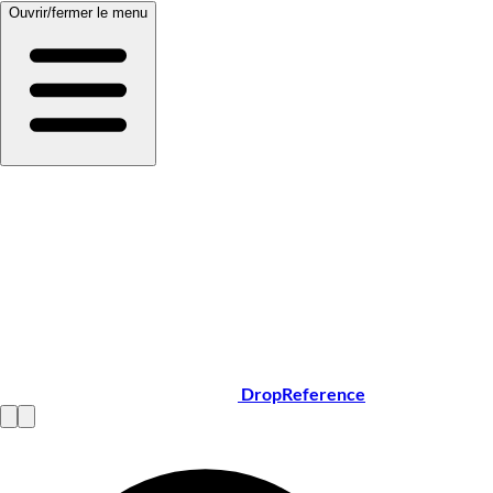
Ouvrir/fermer le menu
DropReference