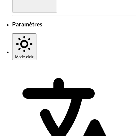
Paramètres
Mode clair