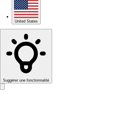
United States
Suggérer une fonctionnalité