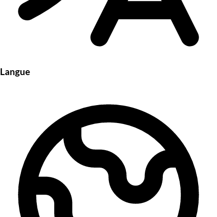
Langue