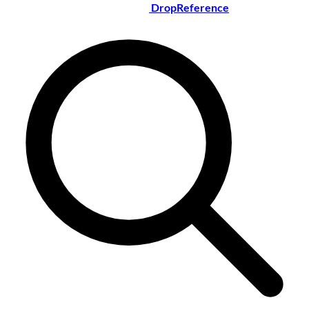
DropReference