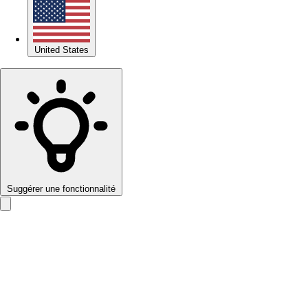
United States
Suggérer une fonctionnalité