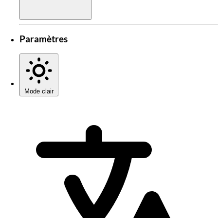
Paramètres
Mode clair