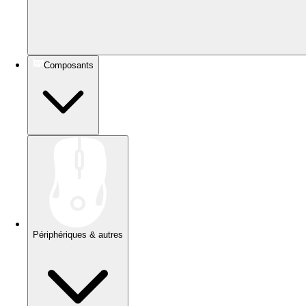
Composants
Périphériques & autres