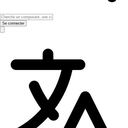
Se connecter