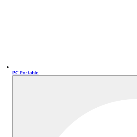
PC Portable