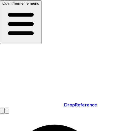
Ouvrir/fermer le menu
DropReference