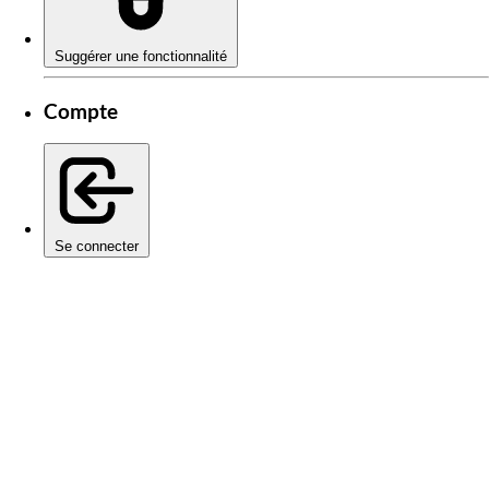
Suggérer une fonctionnalité
Compte
Se connecter