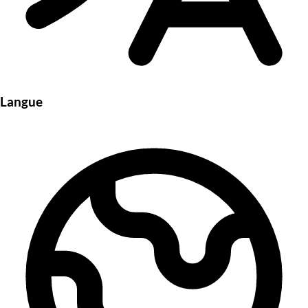
Langue