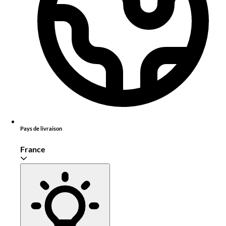
Pays de livraison
France