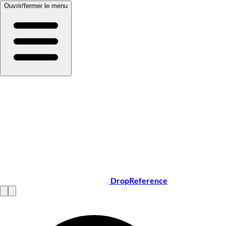
Ouvrir/fermer le menu
DropReference