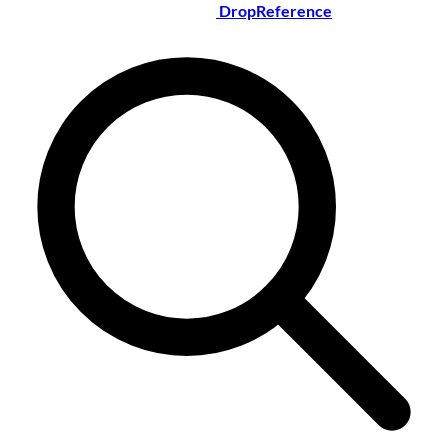
DropReference