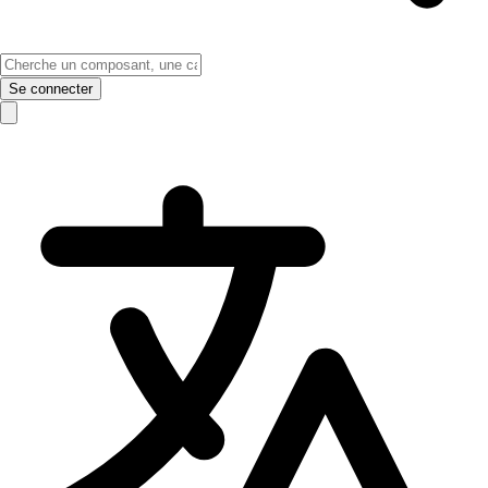
Se connecter