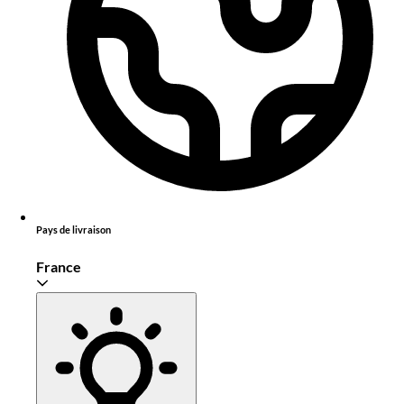
Pays de livraison
France