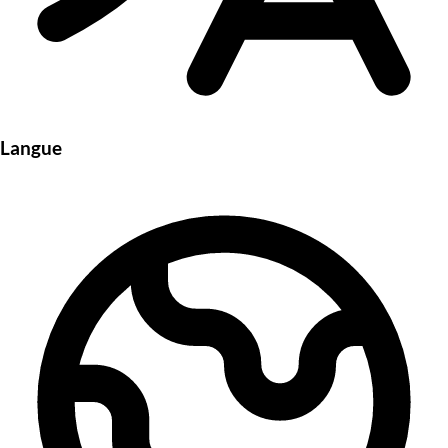
Langue