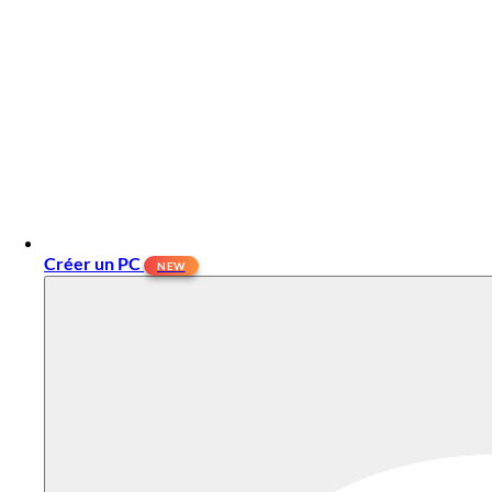
Créer un PC
NEW