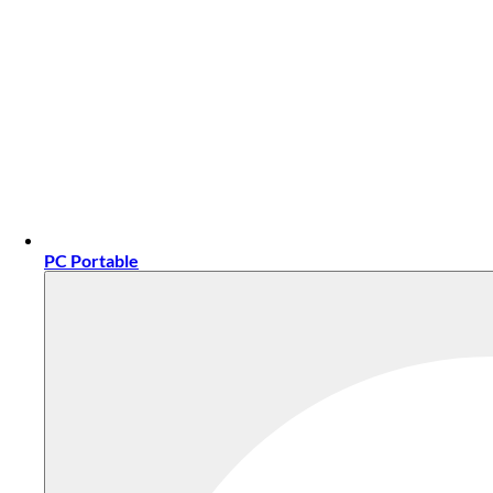
PC Portable