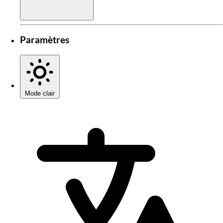
Paramètres
Mode clair