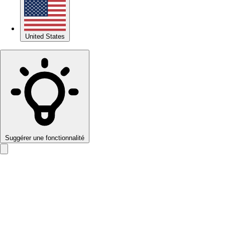
United States
Suggérer une fonctionnalité