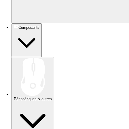
Composants
Périphériques & autres