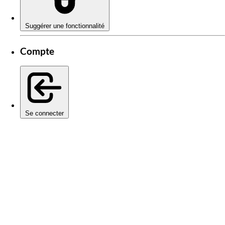
Suggérer une fonctionnalité
Compte
Se connecter