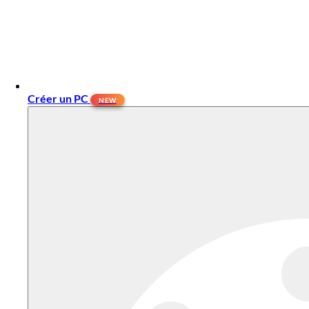
Créer un PC
NEW