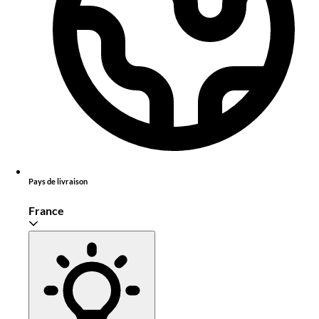
Pays de livraison
France