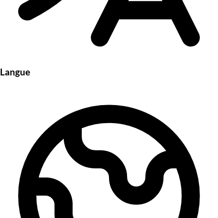
Langue