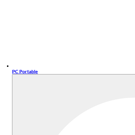
PC Portable