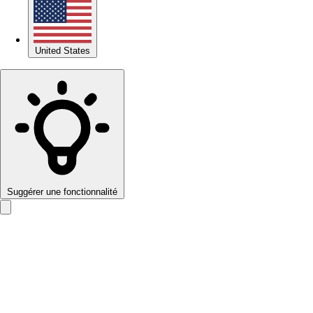
United States
Suggérer une fonctionnalité