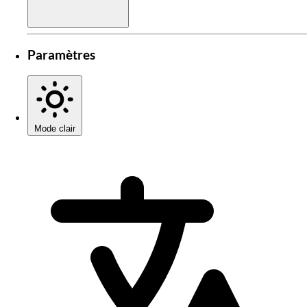
Paramètres
Mode clair