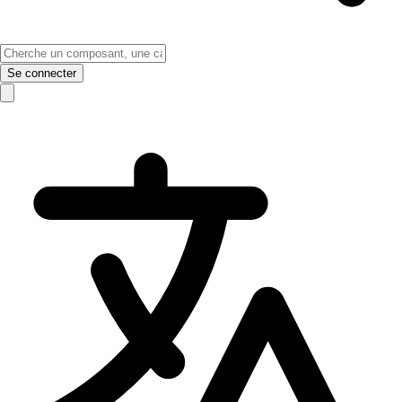
Se connecter