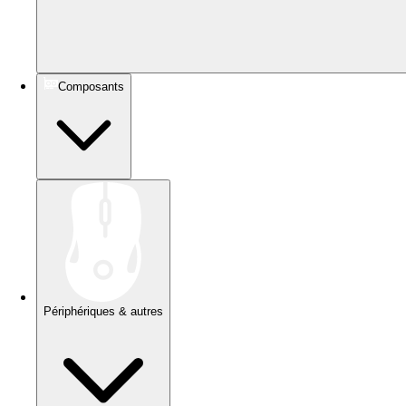
Composants
Périphériques & autres