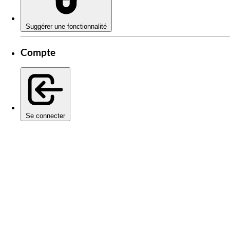
Suggérer une fonctionnalité
Compte
Se connecter