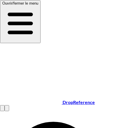
Ouvrir/fermer le menu
DropReference