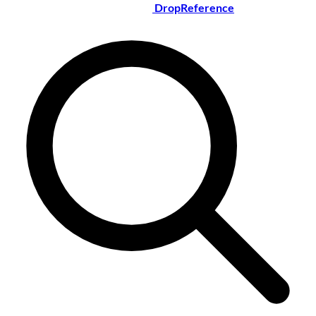
DropReference