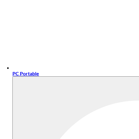
PC Portable