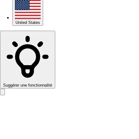
United States
Suggérer une fonctionnalité