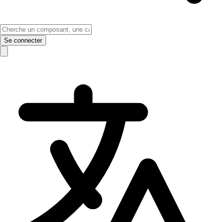
Se connecter