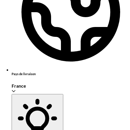
Pays de livraison
France