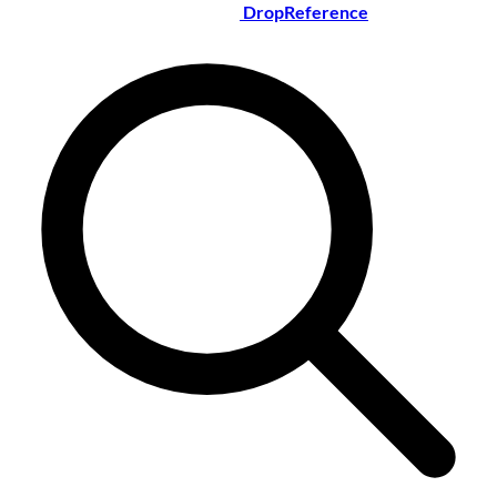
DropReference