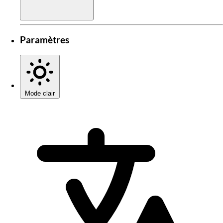
Paramètres
Mode clair