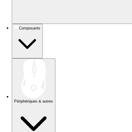
Composants
Périphériques & autres