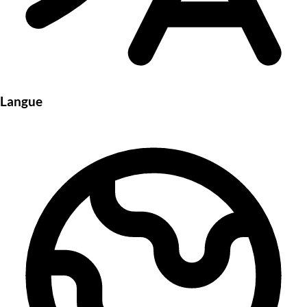
Langue