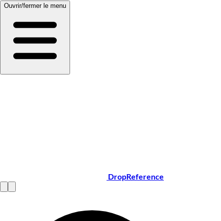
Ouvrir/fermer le menu
DropReference