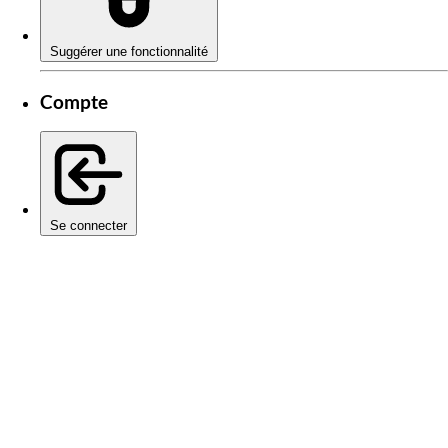
Suggérer une fonctionnalité
Compte
Se connecter