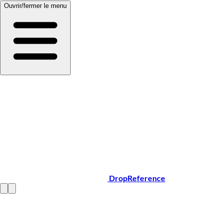
Ouvrir/fermer le menu
DropReference