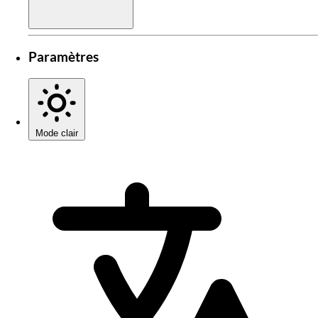
Paramètres
Mode clair