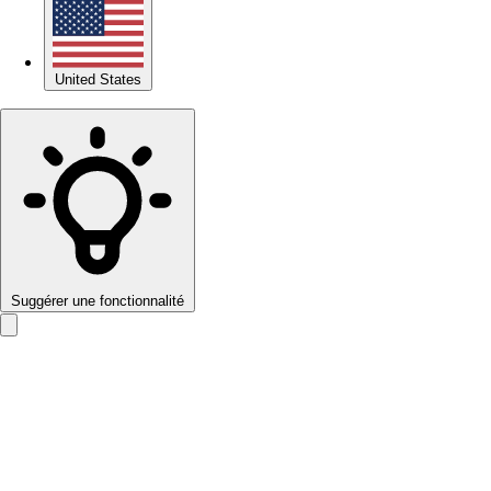
United States
Suggérer une fonctionnalité