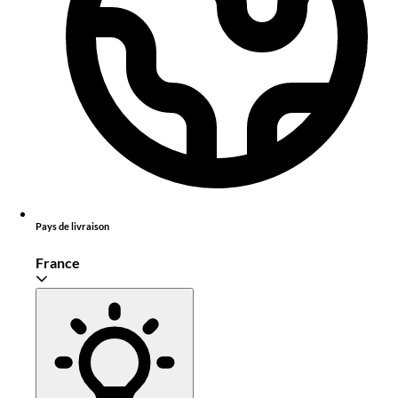
Pays de livraison
France