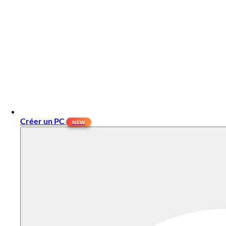
Créer un PC
NEW