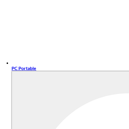
PC Portable