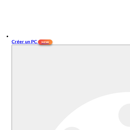
Créer un PC
NEW