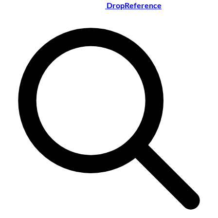
DropReference