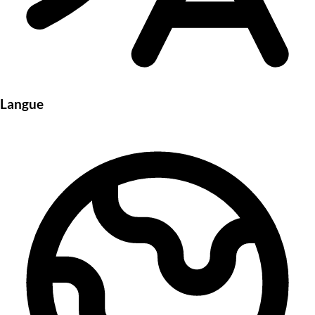
Langue