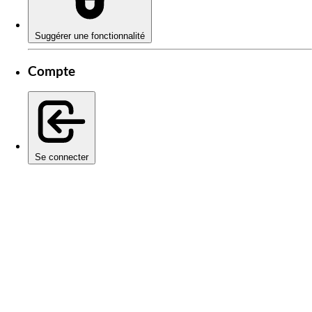
Suggérer une fonctionnalité
Compte
Se connecter