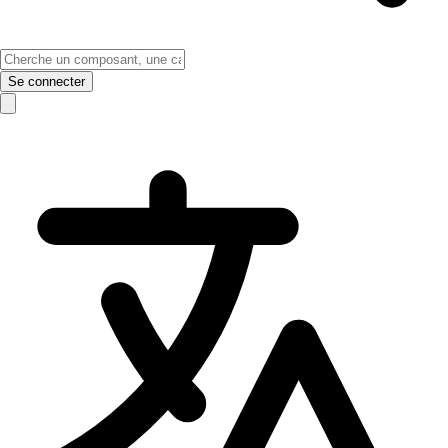
Se connecter