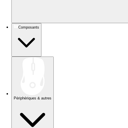
Composants
Périphériques & autres