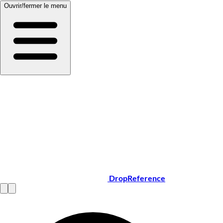
Ouvrir/fermer le menu
DropReference