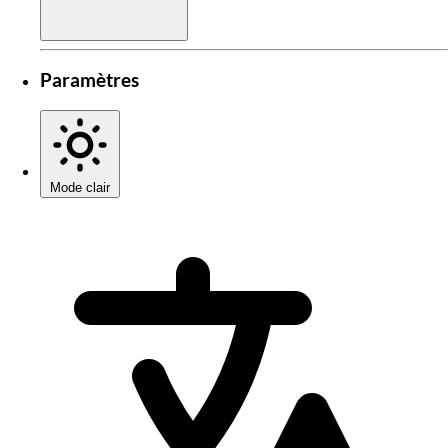
Paramètres
Mode clair