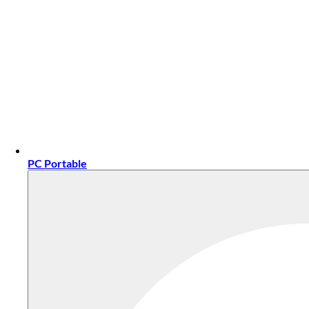
PC Portable