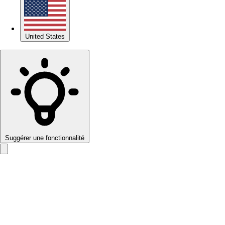
United States
Suggérer une fonctionnalité