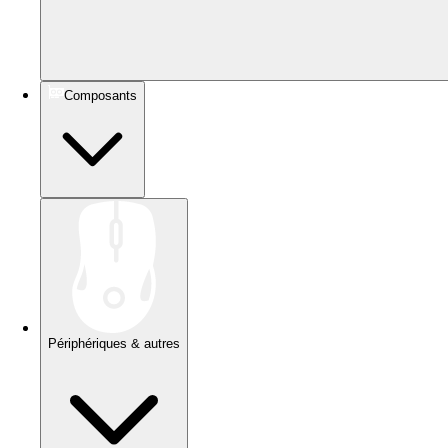
Composants
Périphériques & autres