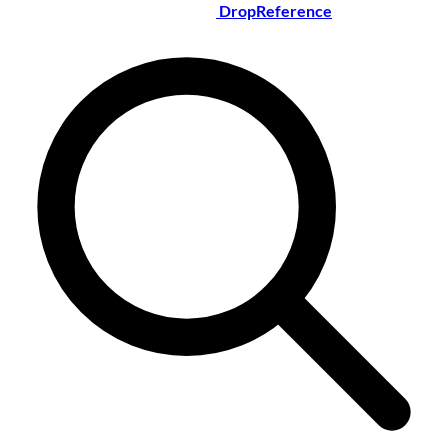
DropReference