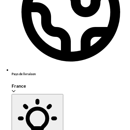
Pays de livraison
France