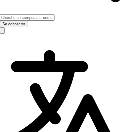
Se connecter