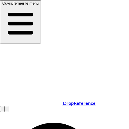
Ouvrir/fermer le menu
DropReference