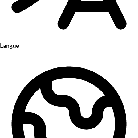
Langue