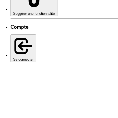
Suggérer une fonctionnalité
Compte
Se connecter