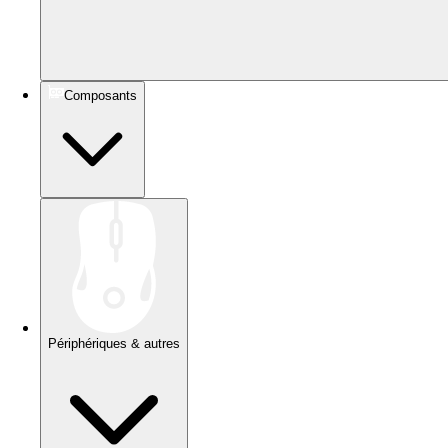
Composants
Périphériques & autres