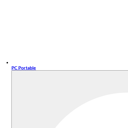
PC Portable