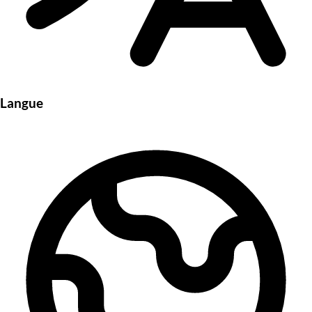
Langue