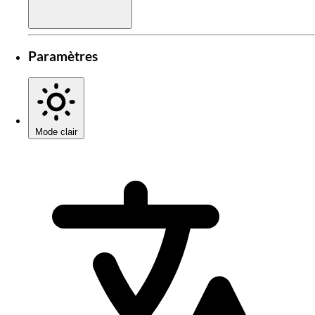
Paramètres
Mode clair