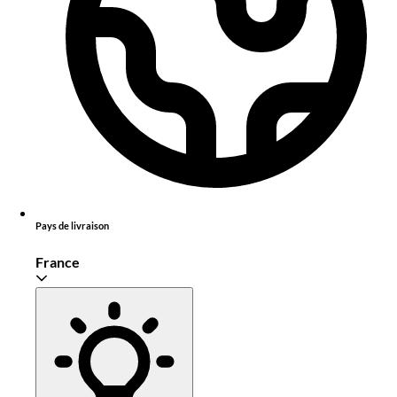
Pays de livraison
France