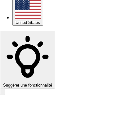
United States
Suggérer une fonctionnalité