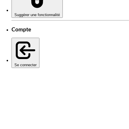
Suggérer une fonctionnalité
Compte
Se connecter