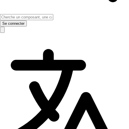
Se connecter