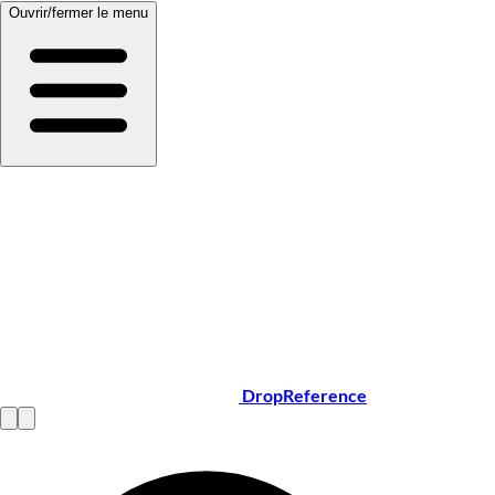
Ouvrir/fermer le menu
DropReference