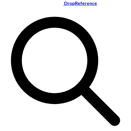
DropReference