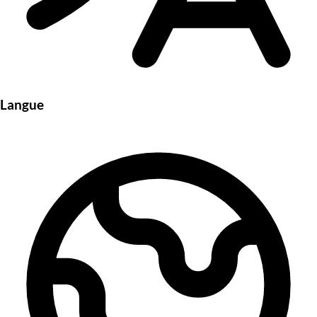
Langue