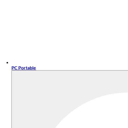
PC Portable