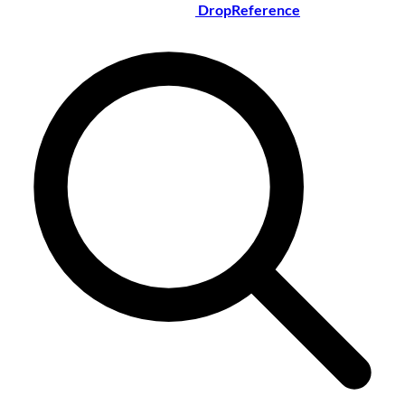
DropReference