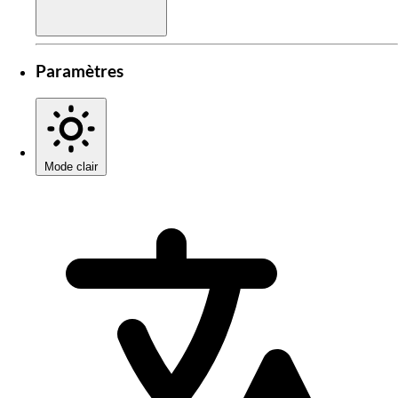
Paramètres
Mode clair