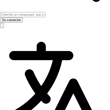
Se connecter