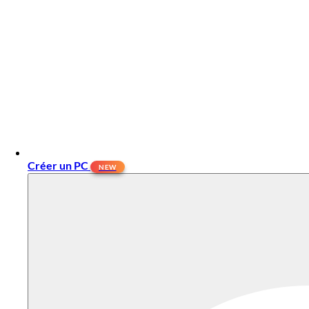
Créer un PC
NEW