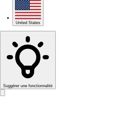
United States
Suggérer une fonctionnalité