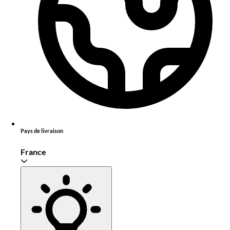
Pays de livraison
France