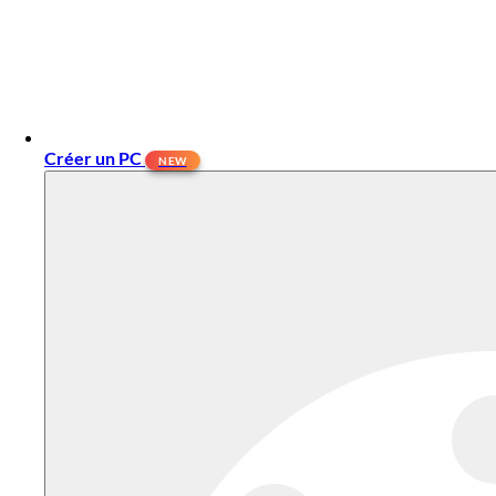
Créer un PC
NEW