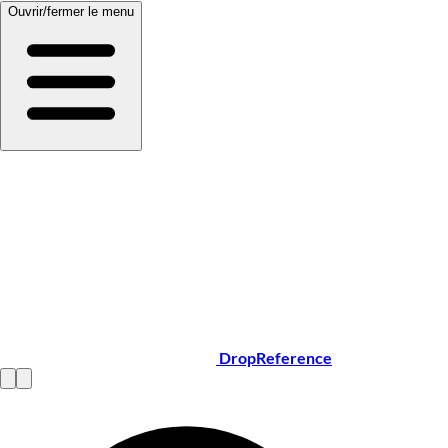
Ouvrir/fermer le menu
DropReference