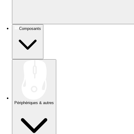
Composants
Périphériques & autres