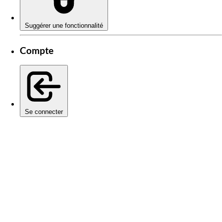
Suggérer une fonctionnalité
Compte
Se connecter