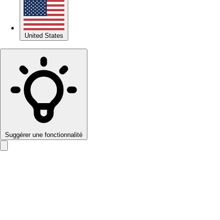
United States
Suggérer une fonctionnalité