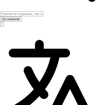
Se connecter