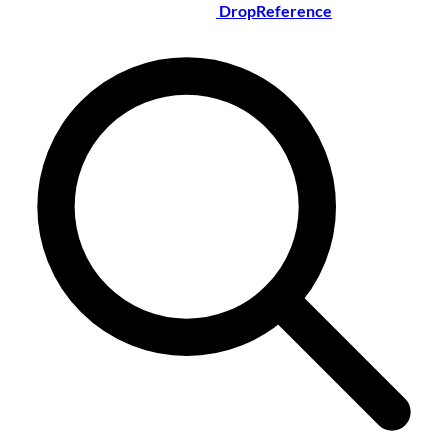
DropReference