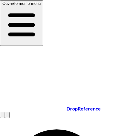
Ouvrir/fermer le menu
DropReference