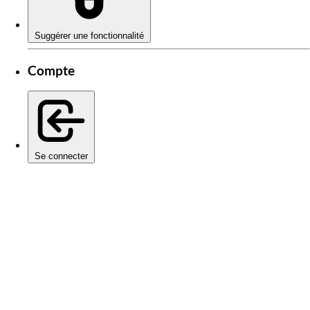
Suggérer une fonctionnalité
Compte
Se connecter