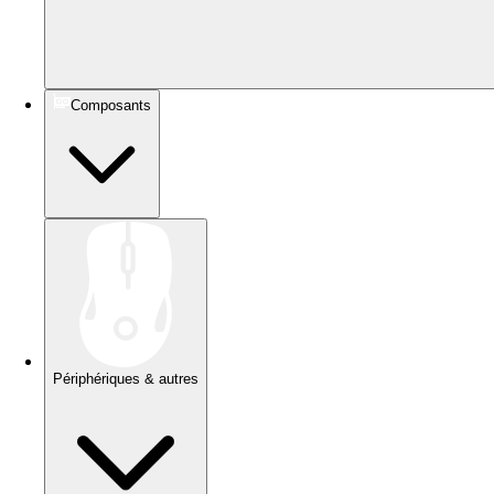
Composants
Périphériques & autres