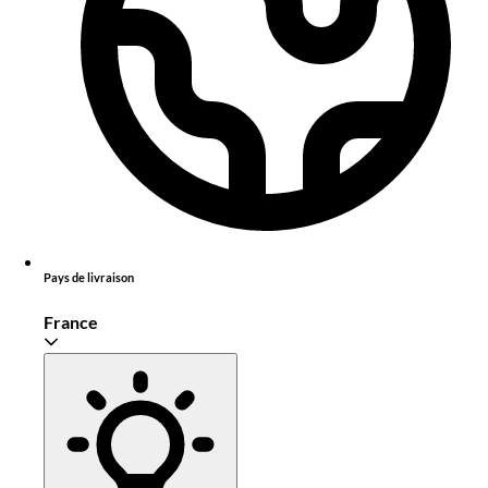
Pays de livraison
France