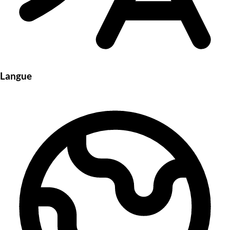
Langue