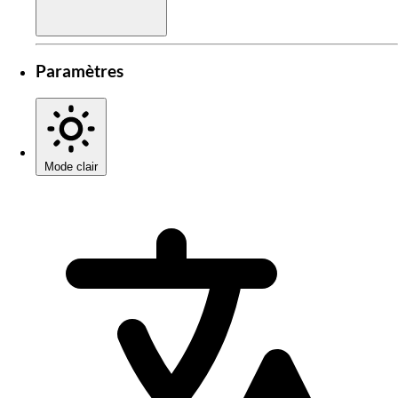
Paramètres
Mode clair