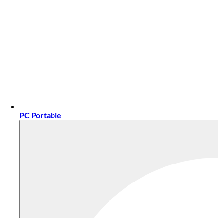
PC Portable