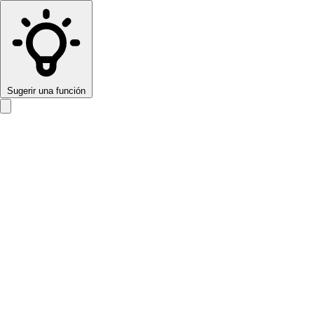
Sugerir una función