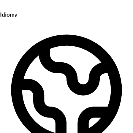
Idioma