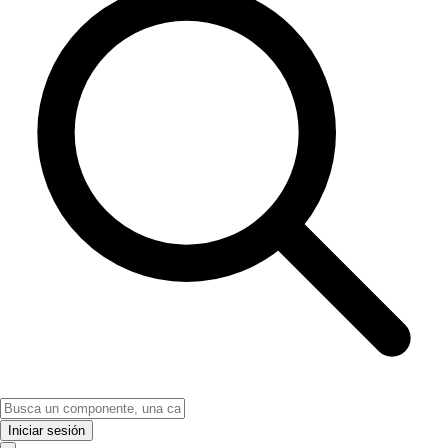
Iniciar sesión