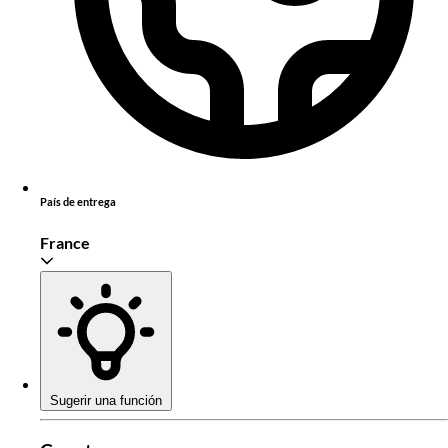
País de entrega
France
Sugerir una función