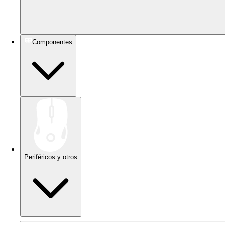
Componentes
Periféricos y otros