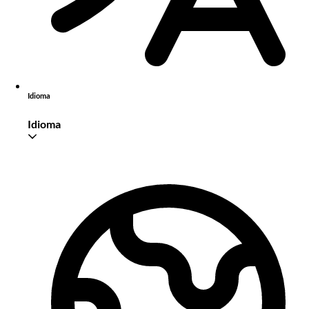
Idioma
Idioma