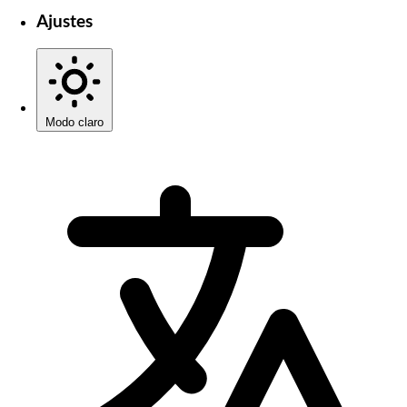
Ajustes
Modo claro