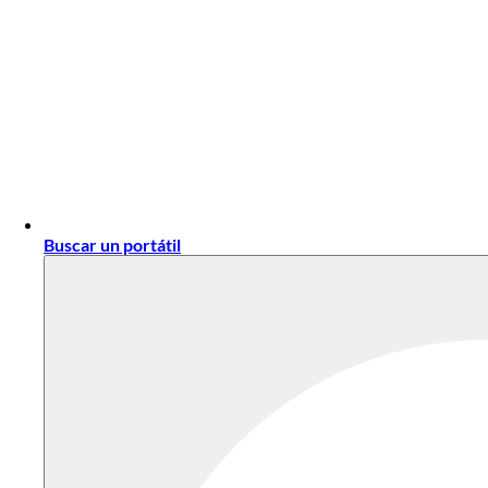
Buscar un portátil