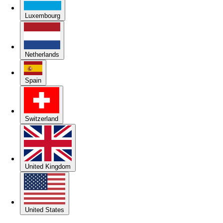
Luxembourg
Netherlands
Spain
Switzerland
United Kingdom
United States