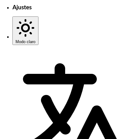
Ajustes
Modo claro