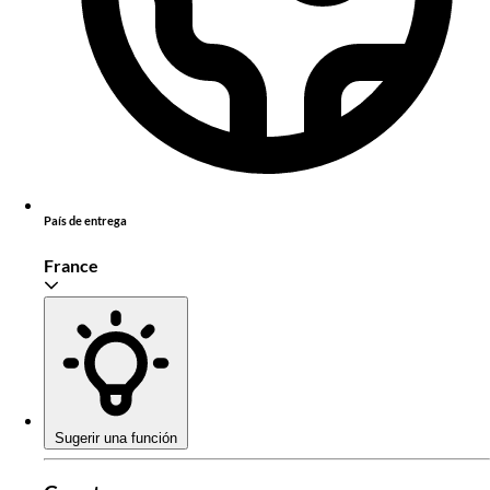
País de entrega
France
Sugerir una función