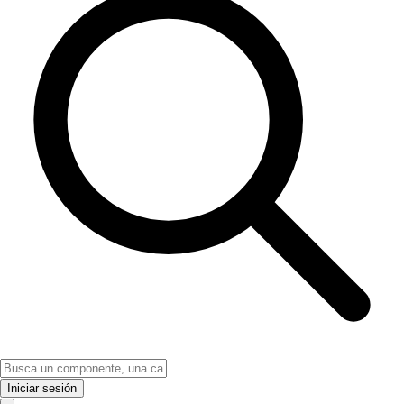
Iniciar sesión