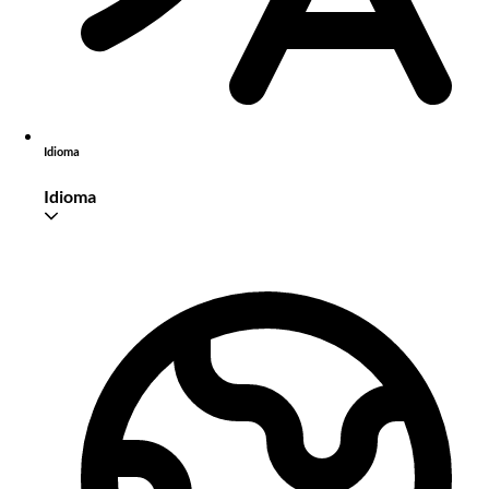
Idioma
Idioma