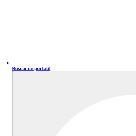
Buscar un portátil