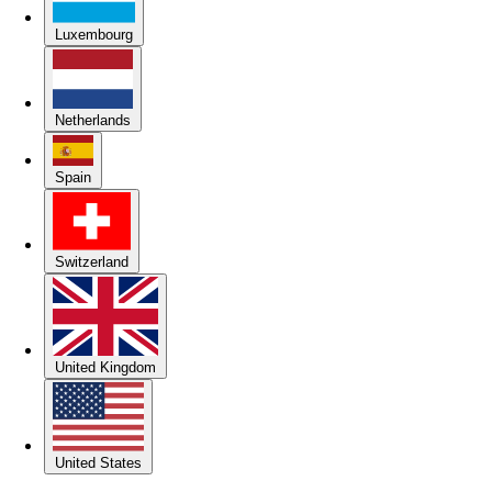
Luxembourg
Netherlands
Spain
Switzerland
United Kingdom
United States