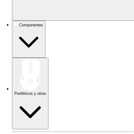
Componentes
Periféricos y otros