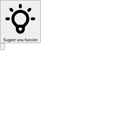
Sugerir una función