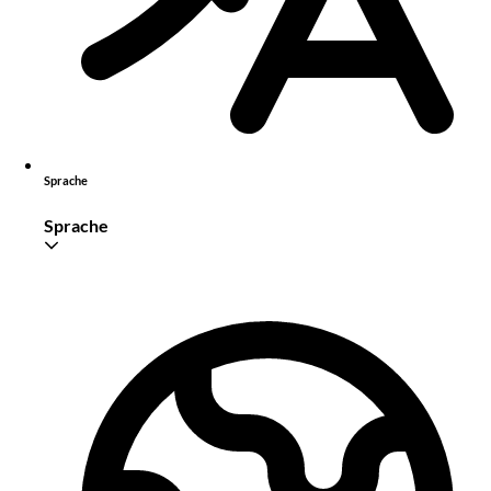
Sprache
Sprache