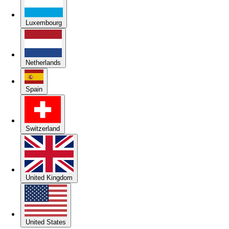
Luxembourg
Netherlands
Spain
Switzerland
United Kingdom
United States