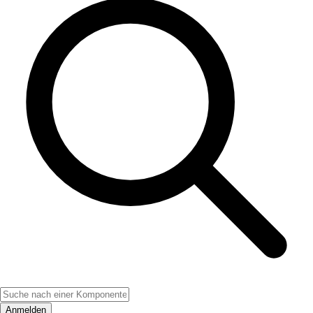
Anmelden