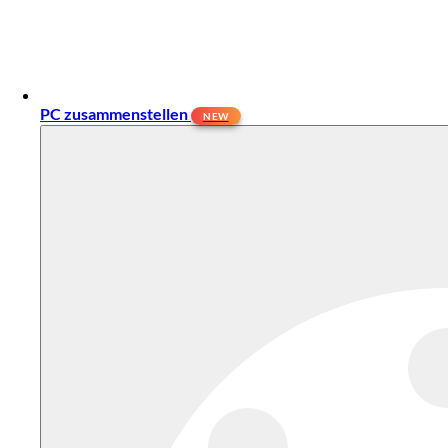
PC zusammenstellen
NEW