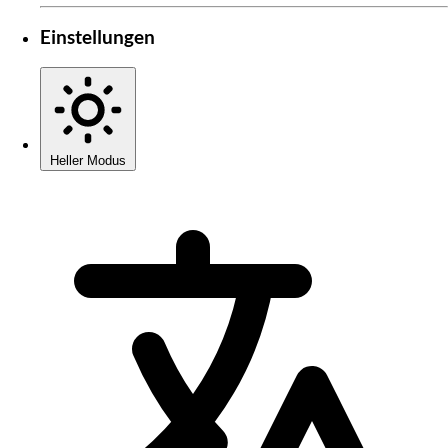
Einstellungen
Heller Modus