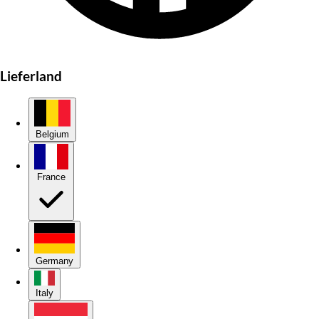
Lieferland
Belgium
France
Germany
Italy