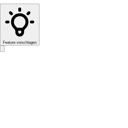
Feature vorschlagen