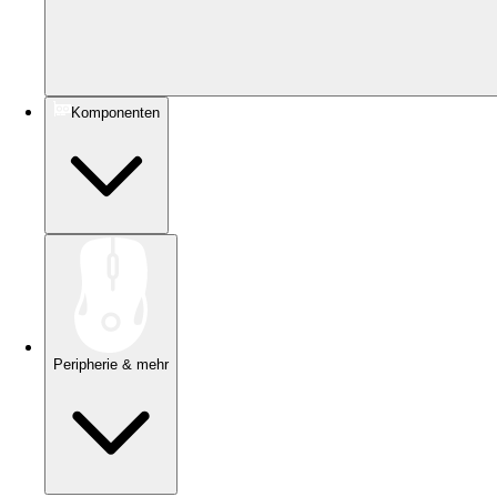
Komponenten
Peripherie & mehr