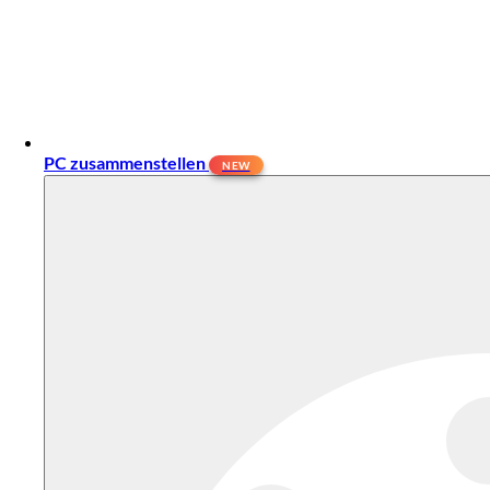
PC zusammenstellen
NEW