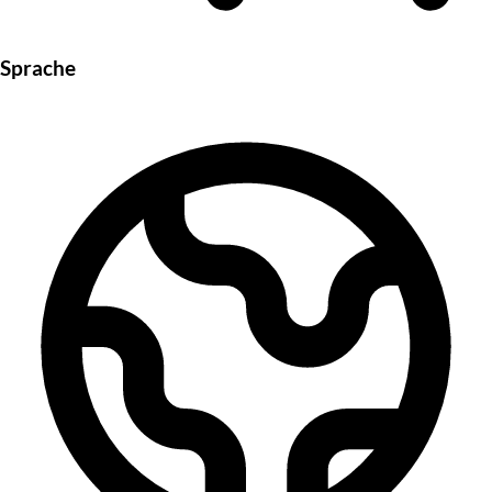
Sprache