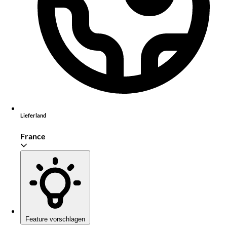
Lieferland
France
Feature vorschlagen