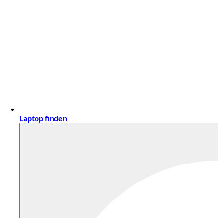
Laptop finden