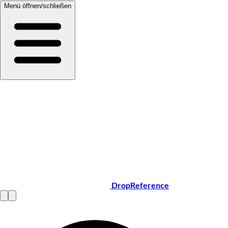
Menü öffnen/schließen
DropReference