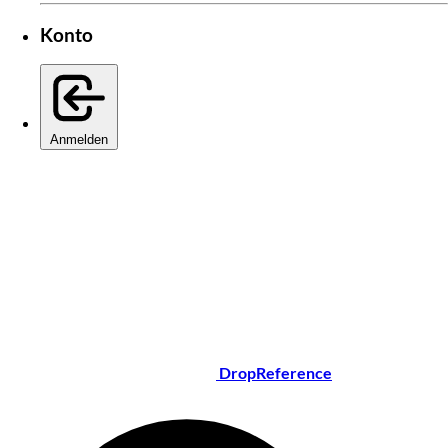
Konto
Anmelden
DropReference