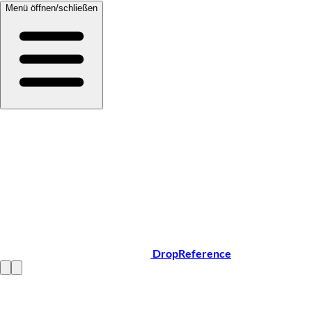
Menü öffnen/schließen
DropReference