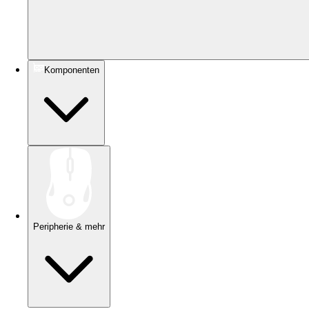
Komponenten
Peripherie & mehr