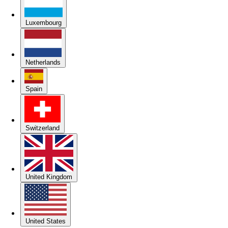
Luxembourg
Netherlands
Spain
Switzerland
United Kingdom
United States