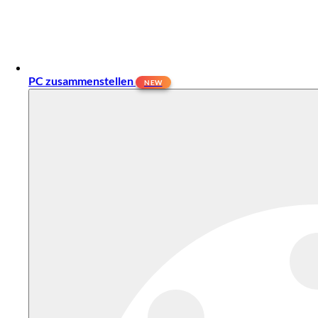
PC zusammenstellen
NEW