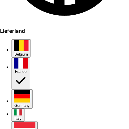
Lieferland
Belgium
France
Germany
Italy