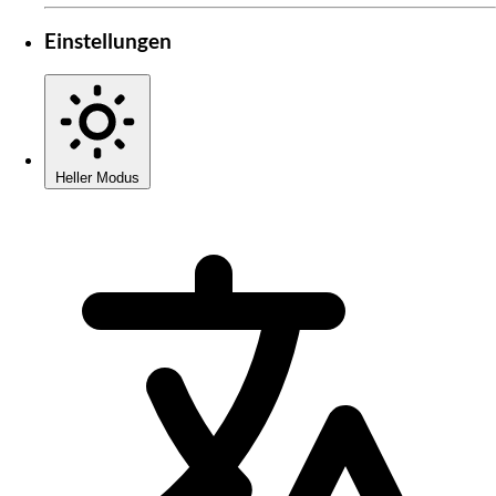
Einstellungen
Heller Modus