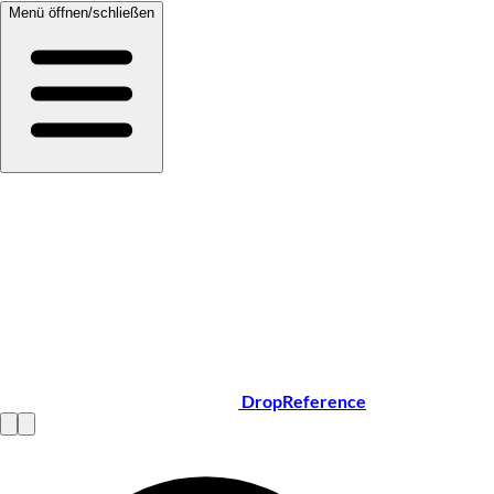
Menü öffnen/schließen
DropReference