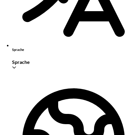
Sprache
Sprache