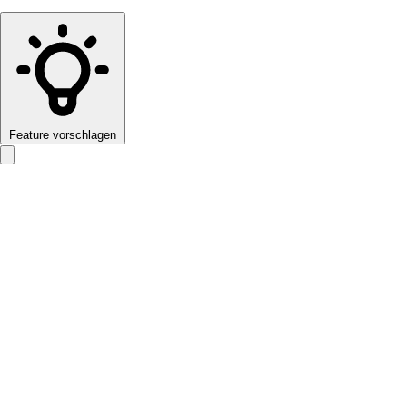
Feature vorschlagen