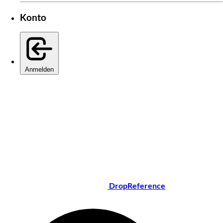
Konto
Anmelden
DropReference