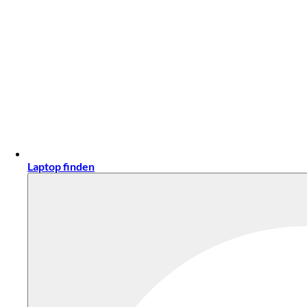
Laptop finden