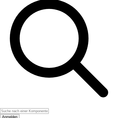
Anmelden