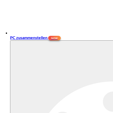
PC zusammenstellen
NEW