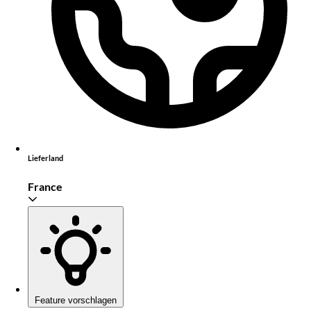
Lieferland
France
Feature vorschlagen