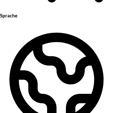
Sprache