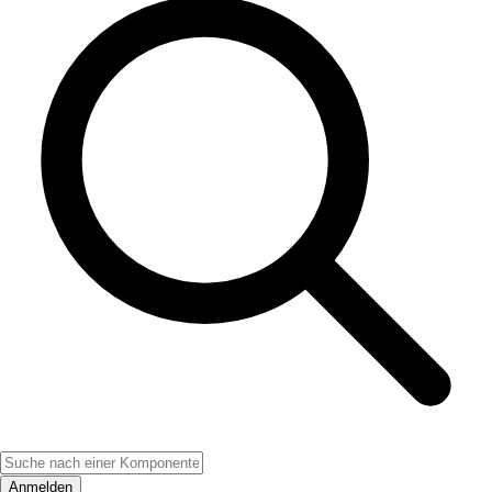
Anmelden