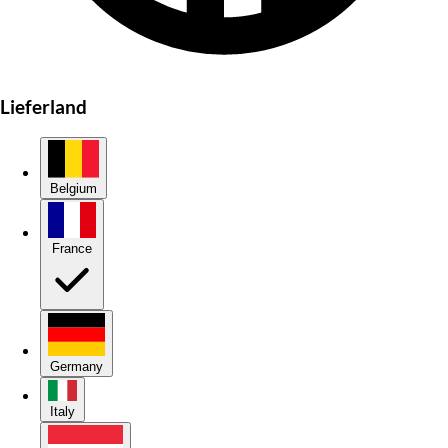
Lieferland
Belgium
France
Germany
Italy