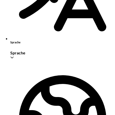
Sprache
Sprache