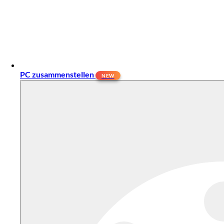
PC zusammenstellen
NEW