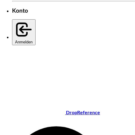
Konto
Anmelden
DropReference