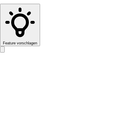
Feature vorschlagen