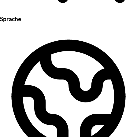
Sprache