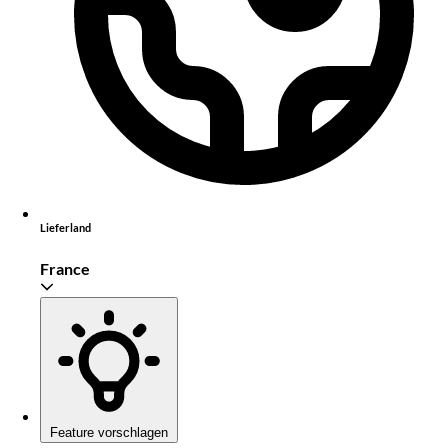
Lieferland
France
Feature vorschlagen