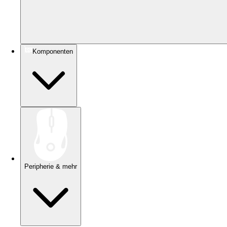
Komponenten
Peripherie & mehr