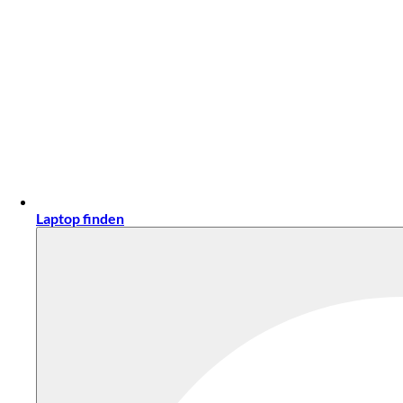
Laptop finden