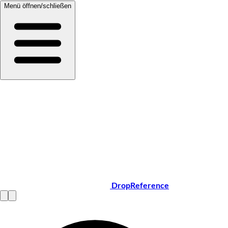
Menü öffnen/schließen
DropReference