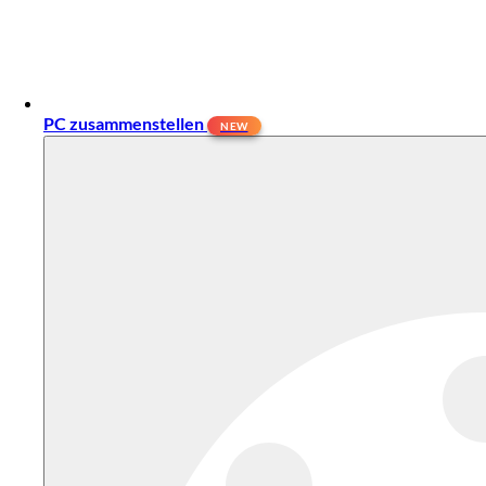
PC zusammenstellen
NEW