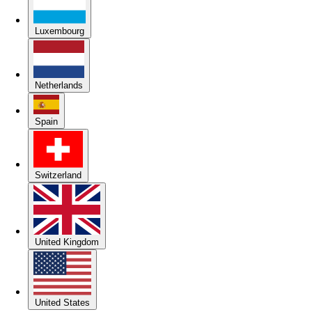
Luxembourg
Netherlands
Spain
Switzerland
United Kingdom
United States