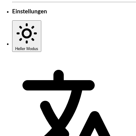
Einstellungen
Heller Modus