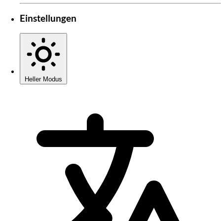
Einstellungen
Heller Modus