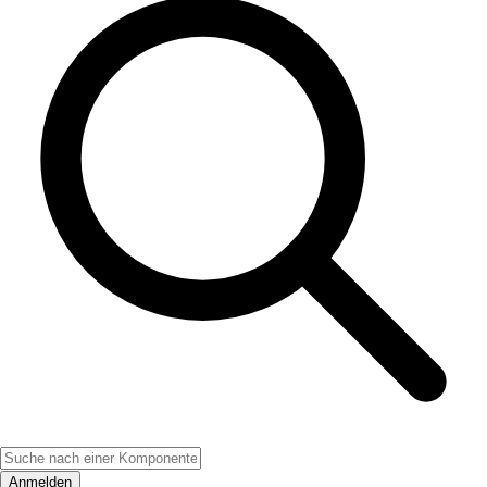
Anmelden