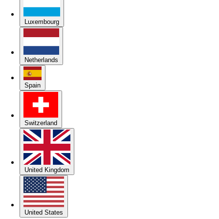
Luxembourg
Netherlands
Spain
Switzerland
United Kingdom
United States