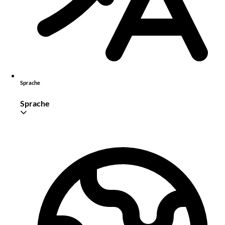
Sprache
Sprache