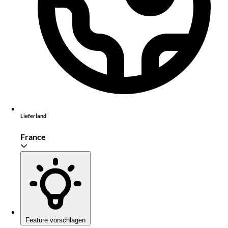
Lieferland
France
Feature vorschlagen