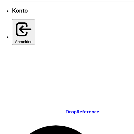
Konto
Anmelden
DropReference