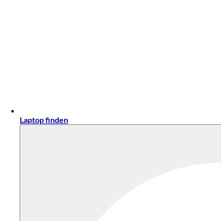
Laptop finden