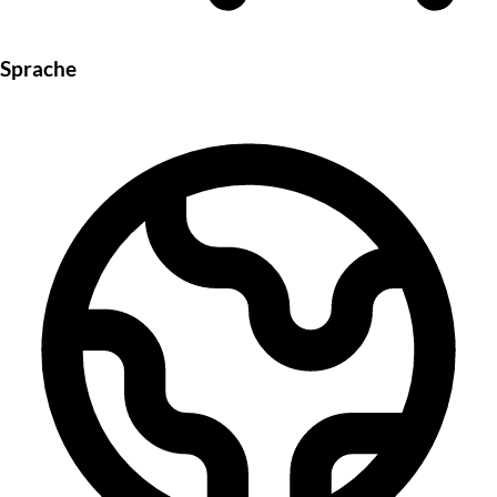
Sprache