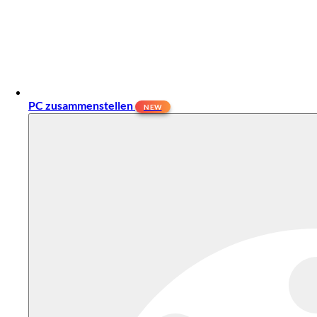
PC zusammenstellen
NEW