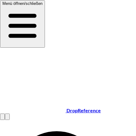
Menü öffnen/schließen
DropReference