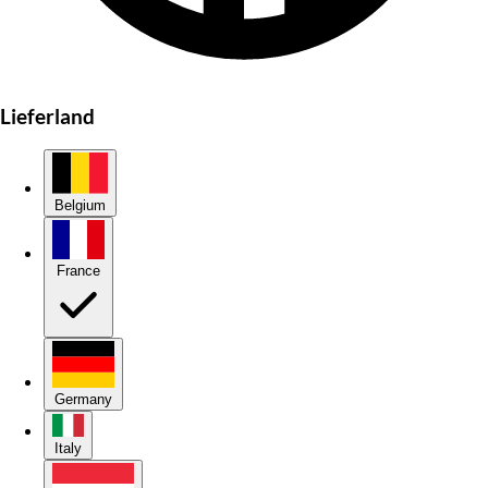
Lieferland
Belgium
France
Germany
Italy