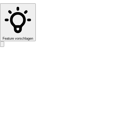
Feature vorschlagen