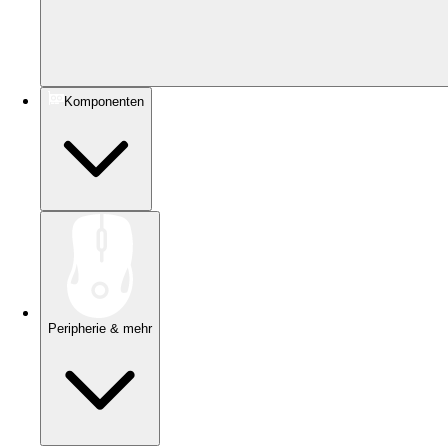
Komponenten
Peripherie & mehr