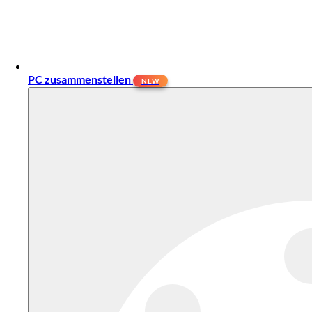
PC zusammenstellen
NEW