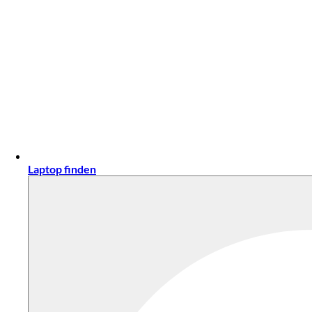
Laptop finden