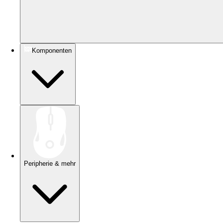
Komponenten
Peripherie & mehr