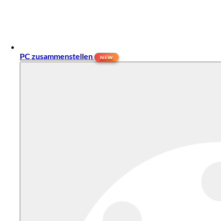
PC zusammenstellen
NEW