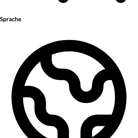
Sprache