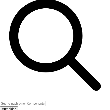
Anmelden