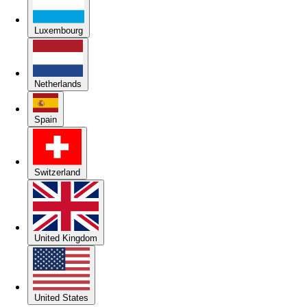
Luxembourg
Netherlands
Spain
Switzerland
United Kingdom
United States