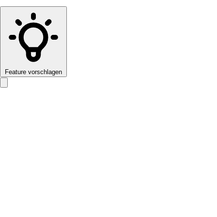
Feature vorschlagen