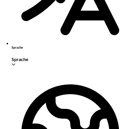
Sprache
Sprache