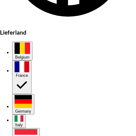
Lieferland
Belgium
France
Germany
Italy