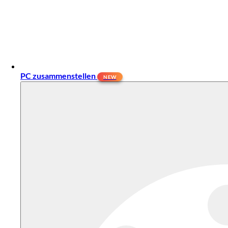
PC zusammenstellen
NEW