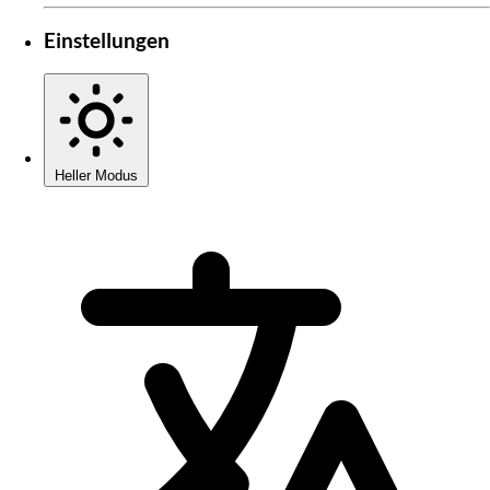
Einstellungen
Heller Modus