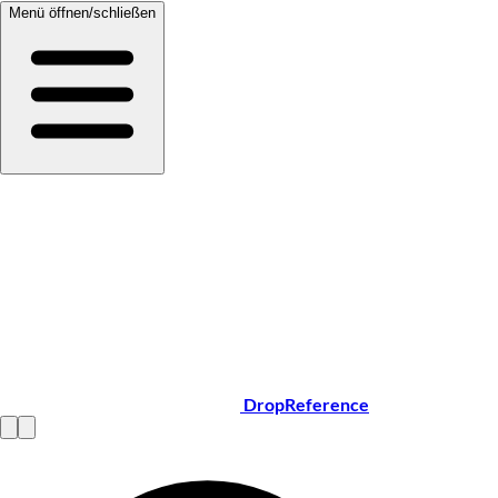
Menü öffnen/schließen
DropReference