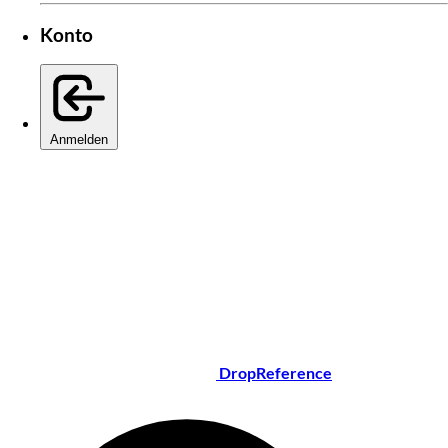
Konto
Anmelden
DropReference