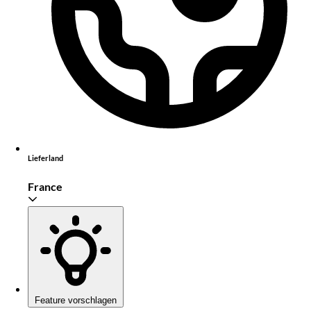
Lieferland
France
Feature vorschlagen