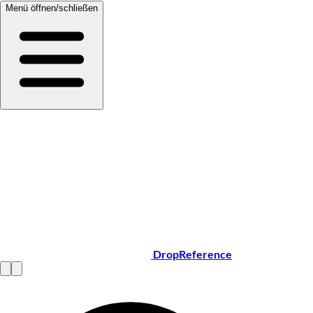
Menü öffnen/schließen
DropReference