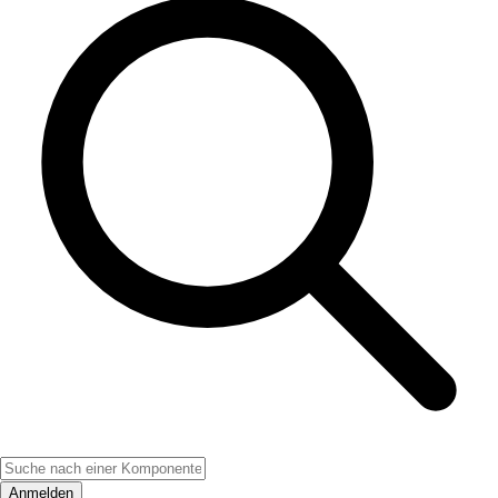
Anmelden