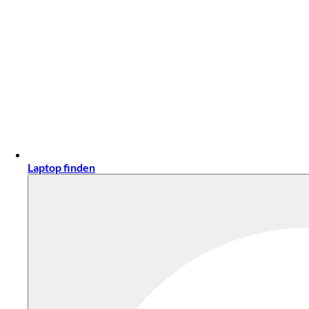
Laptop finden