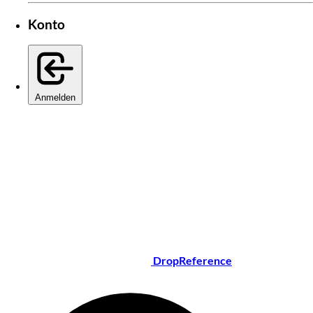
Konto
Anmelden
DropReference