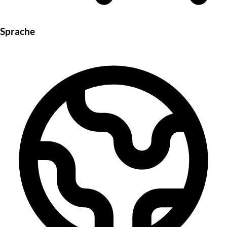
Sprache