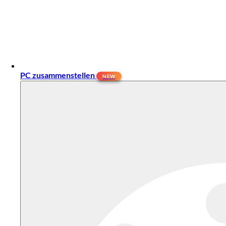
PC zusammenstellen
NEW