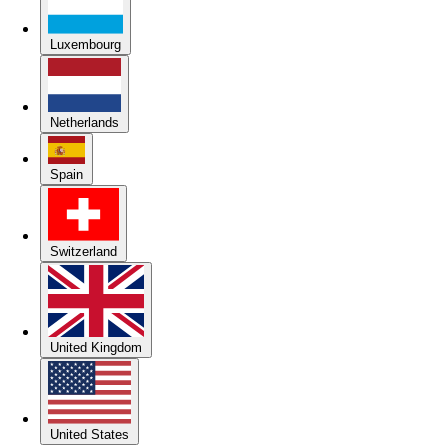
Luxembourg
Netherlands
Spain
Switzerland
United Kingdom
United States