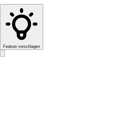
Feature vorschlagen