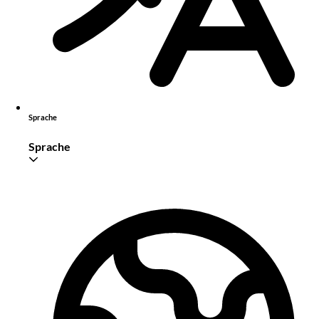
Sprache
Sprache