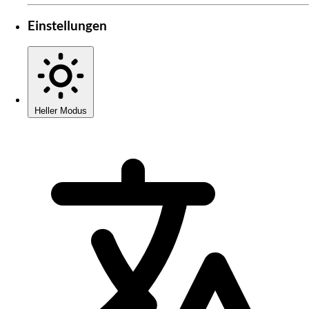
Einstellungen
Heller Modus