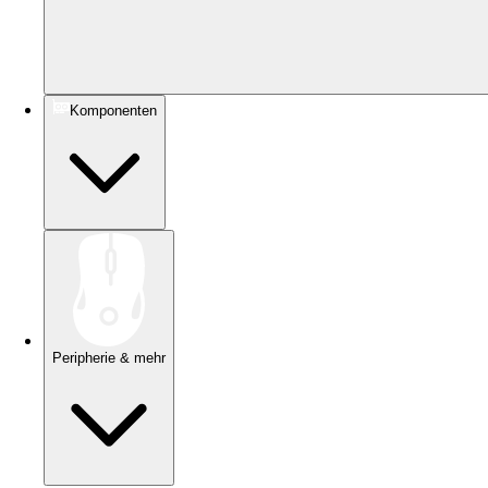
Komponenten
Peripherie & mehr