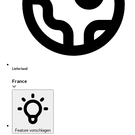
Lieferland
France
Feature vorschlagen