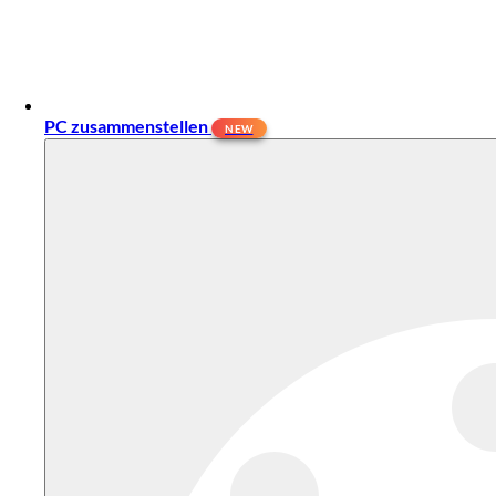
PC zusammenstellen
NEW