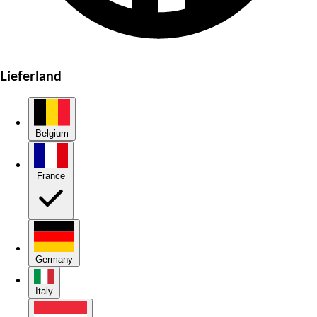
Lieferland
Belgium
France
Germany
Italy