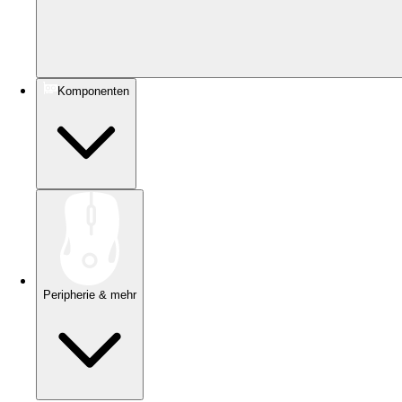
Komponenten
Peripherie & mehr