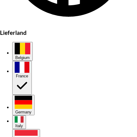
Lieferland
Belgium
France
Germany
Italy