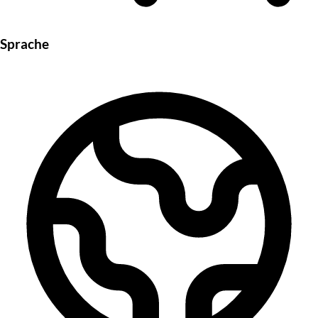
Sprache