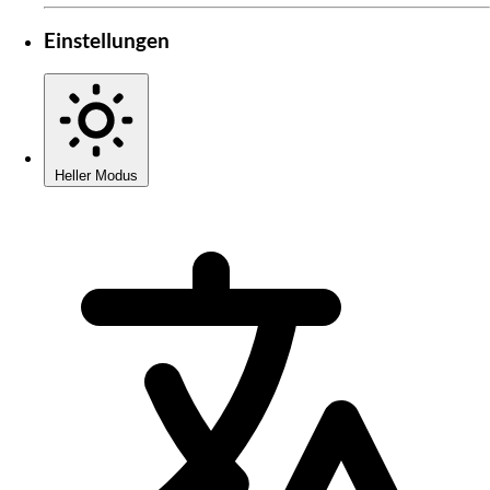
Einstellungen
Heller Modus