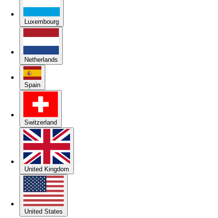
Luxembourg
Netherlands
Spain
Switzerland
United Kingdom
United States