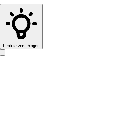
Feature vorschlagen