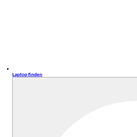
Laptop finden