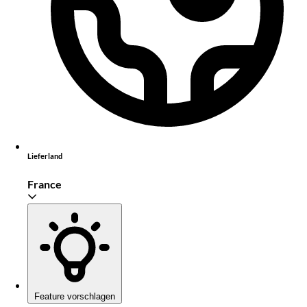
Lieferland
France
Feature vorschlagen