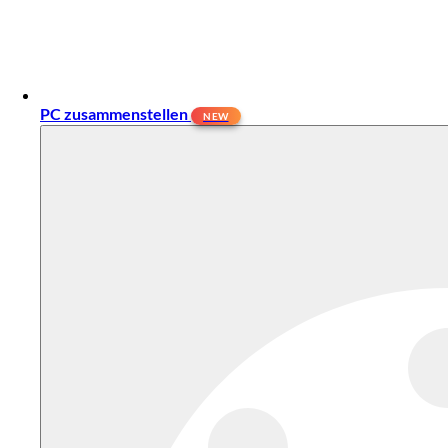
PC zusammenstellen
NEW