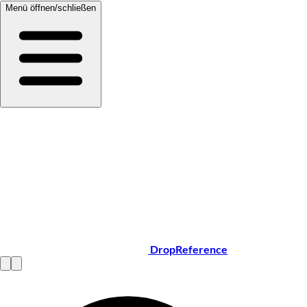
Menü öffnen/schließen
DropReference