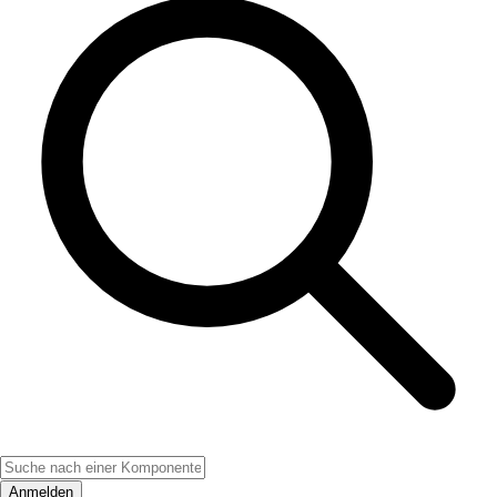
Anmelden