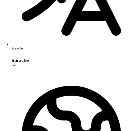
Sprache
Sprache