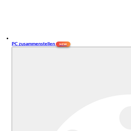
PC zusammenstellen
NEW