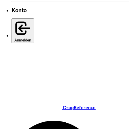
Konto
Anmelden
DropReference