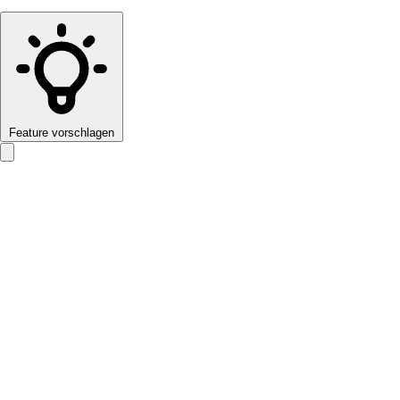
Feature vorschlagen