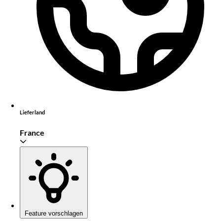
Lieferland
France
Feature vorschlagen