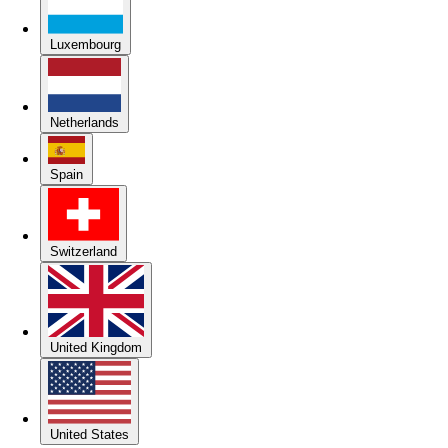
Luxembourg
Netherlands
Spain
Switzerland
United Kingdom
United States