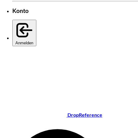
Konto
Anmelden
DropReference