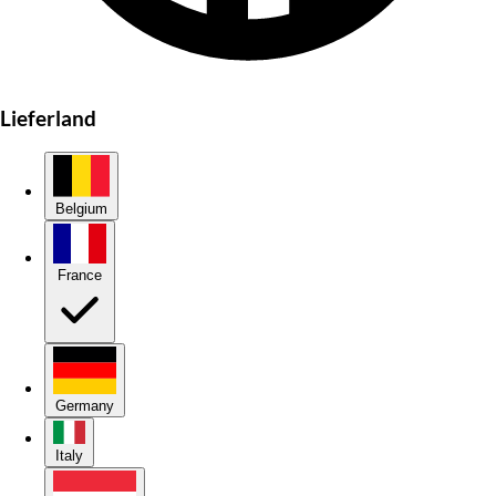
Lieferland
Belgium
France
Germany
Italy