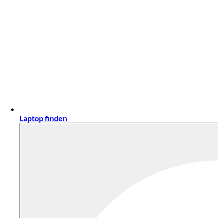
Laptop finden