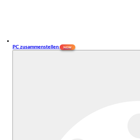
PC zusammenstellen
NEW