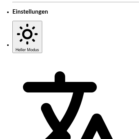
Einstellungen
Heller Modus