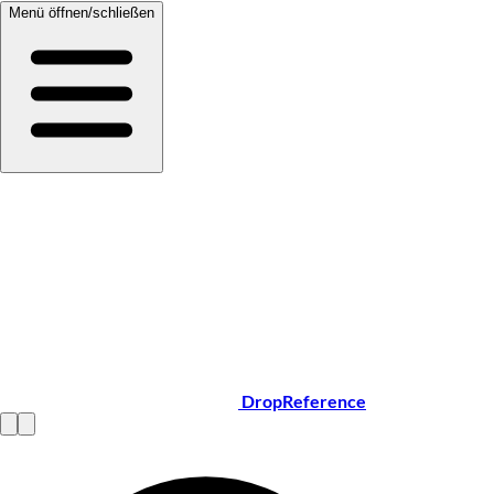
Menü öffnen/schließen
DropReference