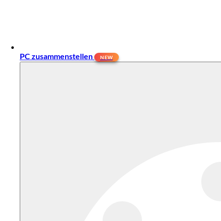
PC zusammenstellen
NEW