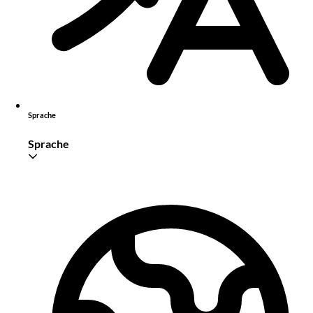
Sprache
Sprache