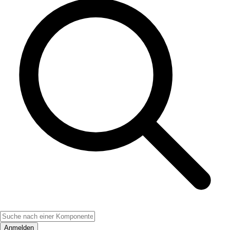
Anmelden