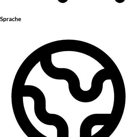
Sprache