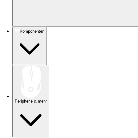
Komponenten
Peripherie & mehr